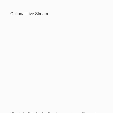
Optional Live Stream: