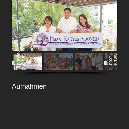
Aufnahmen