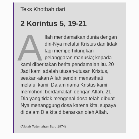
Teks Khotbah dari
2 Korintus 5, 19-21
A
llah mendamaikan dunia dengan
diri-Nya melalui Kristus dan tidak
lagi memperhitungkan
pelanggaran manusia; kepada
kami diberitakan berita pendamaian itu. 20
Jadi kami adalah utusan-utusan Kristus,
seakan-akan Allah sendiri menasihati
melalui kami. Dalam nama Kristus kami
memohon: berdamailah dengan Allah. 21
Dia yang tidak mengenal dosa telah dibuat-
Nya menanggung dosa karena kita, supaya
di dalam Dia kita dibenarkan oleh Allah.
(Alkitab Terjemahan Baru 1974)