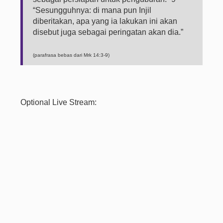
“Sesungguhnya: di mana pun Injil
diberitakan, apa yang ia lakukan ini akan
disebut juga sebagai peringatan akan dia.”
(parafrasa bebas dari Mrk 14:3-9)
Optional Live Stream: