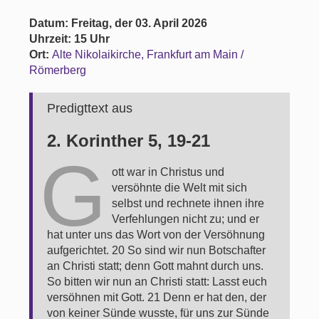
Datum: Freitag, der 03. April 2026
Uhrzeit: 15 Uhr
Ort:
Alte Nikolaikirche, Frankfurt am Main /
Römerberg
Predigttext aus
2. Korinther 5, 19-21
G
ott war in Christus und
versöhnte die Welt mit sich
selbst und rechnete ihnen ihre
Verfehlungen nicht zu; und er
hat unter uns das Wort von der Versöhnung
aufgerichtet. 20 So sind wir nun Botschafter
an Christi statt; denn Gott mahnt durch uns.
So bitten wir nun an Christi statt: Lasst euch
versöhnen mit Gott. 21 Denn er hat den, der
von keiner Sünde wusste, für uns zur Sünde