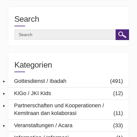
Search
Kategorien
Gottesdienst / Ibadah
(491)
KiGo / JKI Kids
(12)
Partnerschaften und Kooperationen /
Kemitraan dan kolaborasi
(11)
Veranstaltungen / Acara
(33)