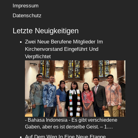
Impressum
Datenschutz
Letzte Neuigkeitigen
Zwei Neue Berufene Mitglieder Im
Kirchenvorstand Eingeführt Und
Verpflichtet
- Bahasa Indonesia - Es gibt verschiedene
Gaben, aber es ist derselbe Geist. – 1.…
Auf Dem Weg In Eine Neue Etappe