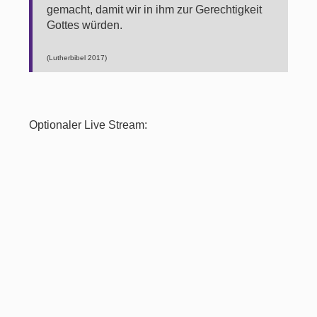
gemacht, damit wir in ihm zur Gerechtigkeit
Gottes würden.
(Lutherbibel 2017)
Optionaler Live Stream: