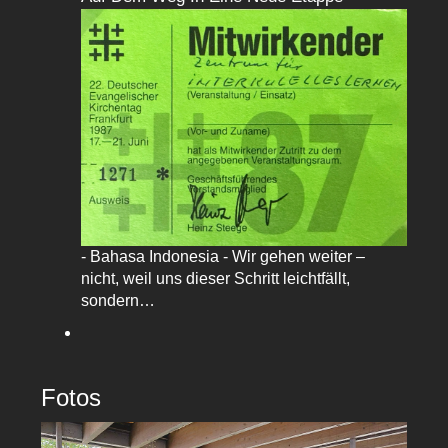
- Bahasa Indonesia - Wir gehen weiter –
nicht, weil uns dieser Schritt leichtfällt,
sondern…
Fotos