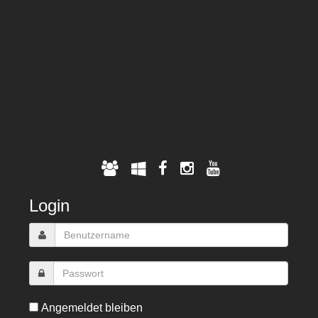
Login
Angemeldet bleiben