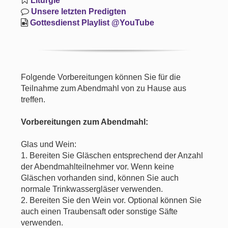
Liturgie
Unsere letzten Predigten
Gottesdienst Playlist @YouTube
Folgende Vorbereitungen können Sie für die
Teilnahme zum Abendmahl von zu Hause aus
treffen.
Vorbereitungen zum Abendmahl:
Glas und Wein:
1. Bereiten Sie Gläschen entsprechend der Anzahl
der Abendmahlteilnehmer vor. Wenn keine
Gläschen vorhanden sind, können Sie auch
normale Trinkwassergläser verwenden.
2. Bereiten Sie den Wein vor. Optional können Sie
auch einen Traubensaft oder sonstige Säfte
verwenden.