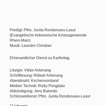
Predigt: Pfrin. Junita Rondonuwu-Lasut
(Evangelische Indonesische Kristusgemeinde
Rhein-Main)
Musik: Leandro Christian
Ehrenamtlicher Dienst zu Karfreitag
Liturgie: Viktor Aritonang
Schriftlesung: Ribkah Aritonang
Abendmahl: Kirchenvorstand
Medien Technik: Rizky Pongdatu
Abkündigung: Jens Balondo
Schlüsseldienst: Pfrin. Junita Rondonuwu-Lasut