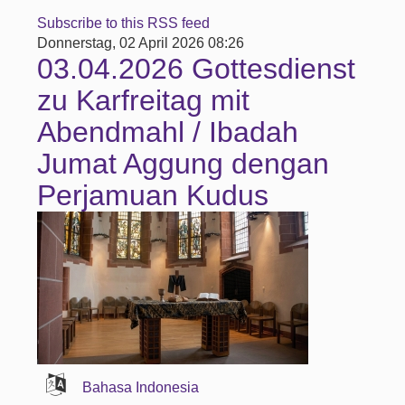
Subscribe to this RSS feed
Donnerstag, 02 April 2026 08:26
03.04.2026 Gottesdienst
zu Karfreitag mit
Abendmahl / Ibadah
Jumat Aggung dengan
Perjamuan Kudus
Bahasa Indonesia