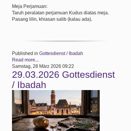
Meja Perjamuan:
Taruh peralatan perjamuan Kudus diatas meja.
Pasang lilin, khiasan salib (kalau ada).
Published in
Gottesdienst / Ibadah
Read more...
Samstag, 28 März 2026 09:22
29.03.2026 Gottesdienst
/ Ibadah