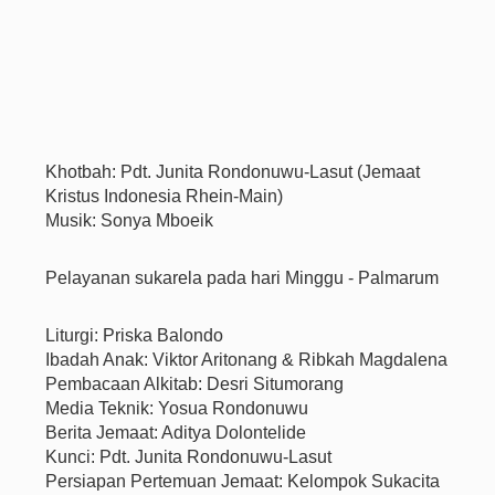
Khotbah: Pdt. Junita Rondonuwu-Lasut (Jemaat
Kristus Indonesia Rhein-Main)
Musik: Sonya Mboeik
Pelayanan sukarela pada hari Minggu - Palmarum
Liturgi: Priska Balondo
Ibadah Anak: Viktor Aritonang & Ribkah Magdalena
Pembacaan Alkitab: Desri Situmorang
Media Teknik: Yosua Rondonuwu
Berita Jemaat: Aditya Dolontelide
Kunci: Pdt. Junita Rondonuwu-Lasut
Persiapan Pertemuan Jemaat: Kelompok Sukacita