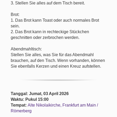
3. Stellen Sie alles auf dem Tisch bereit.
Brot:
1. Das Brot kann Toast oder auch normales Brot
sein.
2. Das Brot kann in rechteckige Stückchen
geschnitten oder zerbrochen werden.
Abendmahltisch:
Stellen Sie alles, was Sie für das Abendmahl
brauchen, auf den Tisch. Wenn vorhanden, können
Sie ebenfalls Kerzen und einen Kreuz aufstellen.
Tanggal: Jumat, 03 April 2026
Waktu: Pukul 15:00
Tempat:
Alte Nikolaikirche, Frankfurt am Main /
Römerberg