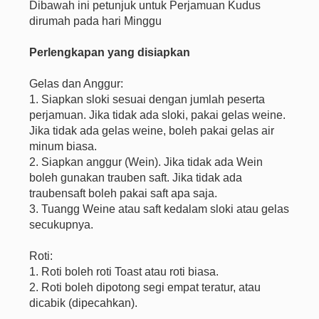
Dibawah ini petunjuk untuk Perjamuan Kudus
dirumah pada hari Minggu
Perlengkapan yang disiapkan
Gelas dan Anggur:
1. Siapkan sloki sesuai dengan jumlah peserta
perjamuan. Jika tidak ada sloki, pakai gelas weine.
Jika tidak ada gelas weine, boleh pakai gelas air
minum biasa.
2. Siapkan anggur (Wein). Jika tidak ada Wein
boleh gunakan trauben saft. Jika tidak ada
traubensaft boleh pakai saft apa saja.
3. Tuangg Weine atau saft kedalam sloki atau gelas
secukupnya.
Roti:
1. Roti boleh roti Toast atau roti biasa.
2. Roti boleh dipotong segi empat teratur, atau
dicabik (dipecahkan).