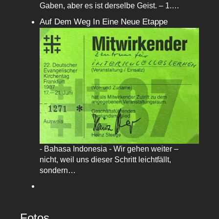
Gaben, aber es ist derselbe Geist. – 1.…
Auf Dem Weg In Eine Neue Etappe
- Bahasa Indonesia - Wir gehen weiter –
nicht, weil uns dieser Schritt leichtfällt,
sondern…
Fotos