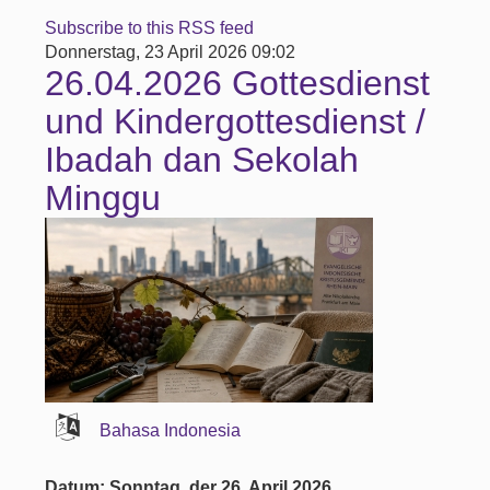
Subscribe to this RSS feed
Donnerstag, 23 April 2026 09:02
26.04.2026 Gottesdienst
und Kindergottesdienst /
Ibadah dan Sekolah
Minggu
Bahasa Indonesia
Datum: Sonntag, der 26. April 2026