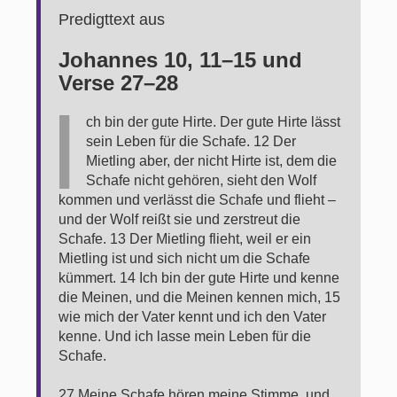
Predigttext aus
Johannes 10, 11–15 und
Verse 27–28
I
ch bin der gute Hirte. Der gute Hirte lässt
sein Leben für die Schafe. 12 Der
Mietling aber, der nicht Hirte ist, dem die
Schafe nicht gehören, sieht den Wolf
kommen und verlässt die Schafe und flieht –
und der Wolf reißt sie und zerstreut die
Schafe. 13 Der Mietling flieht, weil er ein
Mietling ist und sich nicht um die Schafe
kümmert. 14 Ich bin der gute Hirte und kenne
die Meinen, und die Meinen kennen mich, 15
wie mich der Vater kennt und ich den Vater
kenne. Und ich lasse mein Leben für die
Schafe.
27 Meine Schafe hören meine Stimme, und