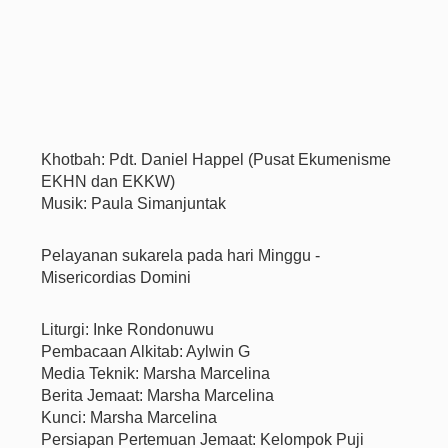
Khotbah: Pdt. Daniel Happel (Pusat Ekumenisme
EKHN dan EKKW)
Musik: Paula Simanjuntak
Pelayanan sukarela pada hari Minggu -
Misericordias Domini
Liturgi: Inke Rondonuwu
Pembacaan Alkitab: Aylwin G
Media Teknik: Marsha Marcelina
Berita Jemaat: Marsha Marcelina
Kunci: Marsha Marcelina
Persiapan Pertemuan Jemaat: Kelompok Puji