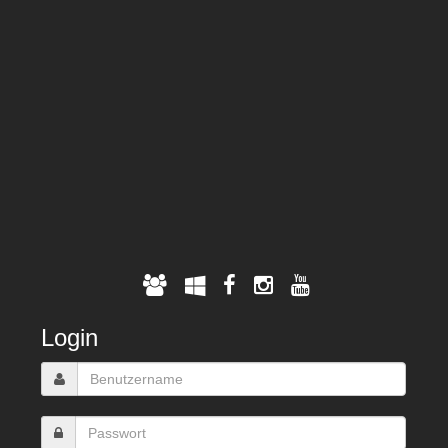
Login