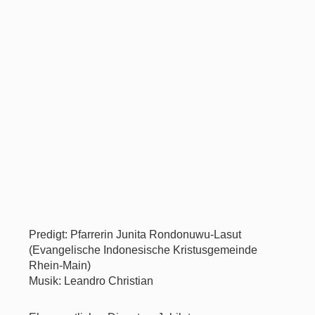
Predigt: Pfarrerin Junita Rondonuwu-Lasut
(Evangelische Indonesische Kristusgemeinde
Rhein-Main)
Musik: Leandro Christian