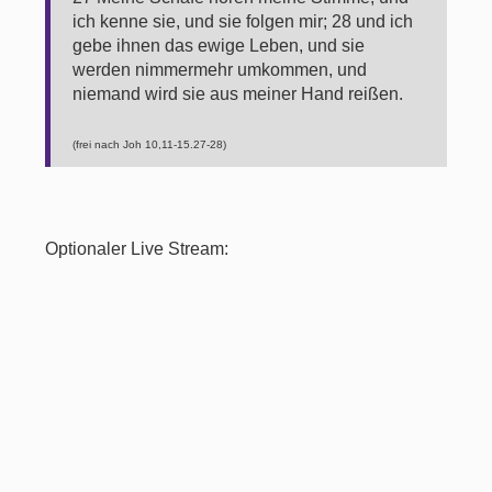
ich kenne sie, und sie folgen mir; 28 und ich
gebe ihnen das ewige Leben, und sie
werden nimmermehr umkommen, und
niemand wird sie aus meiner Hand reißen.
(frei nach Joh 10,11-15.27-28)
Optionaler Live Stream: