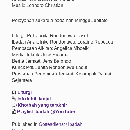
Musik: Leandro Christian
Pelayanan sukarela pada hari Minggu Jubilate
Liturgi: Pdt. Junita Rondonuwu-Lasut
Ibadah Anak: Inke Rondonuwu, Loraine Rebecca
Pembacaan Alkitab: Angelica Mboeik
Media Teknik: Jose Sutama
Berita Jemaat: Jens Balondo
Kunci: Pdt. Junita Rondonuwu-Lasut
Persiapan Pertemuan Jemaat: Kelompok Damai
Sejahtera
Liturgi
Info lebih lanjut
Khotbah yang terakhir
Playlist Ibadah @YouTube
Published in
Gottesdienst / Ibadah