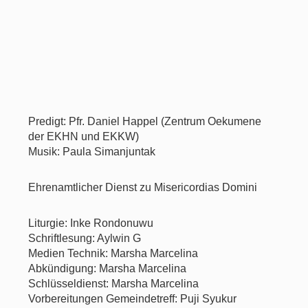
Predigt: Pfr. Daniel Happel (Zentrum Oekumene
der EKHN und EKKW)
Musik: Paula Simanjuntak
Ehrenamtlicher Dienst zu Misericordias Domini
Liturgie: Inke Rondonuwu
Schriftlesung: Aylwin G
Medien Technik: Marsha Marcelina
Abkündigung: Marsha Marcelina
Schlüsseldienst: Marsha Marcelina
Vorbereitungen Gemeindetreff: Puji Syukur