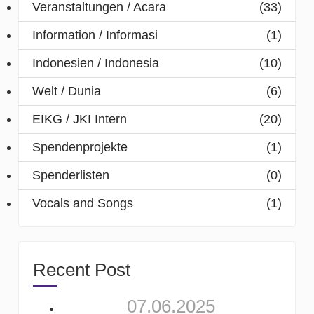
Veranstaltungen / Acara
(33)
Information / Informasi
(1)
Indonesien / Indonesia
(10)
Welt / Dunia
(6)
EIKG / JKI Intern
(20)
Spendenprojekte
(1)
Spenderlisten
(0)
Vocals and Songs
(1)
Recent Post
07.06.2025