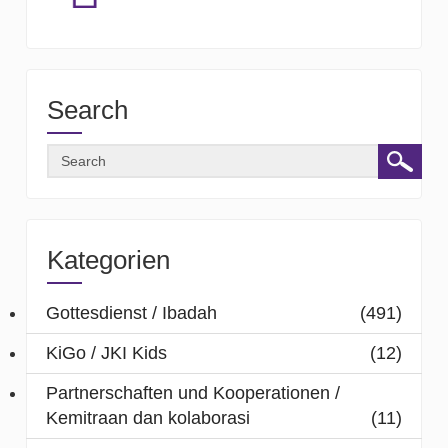
Search
Kategorien
Gottesdienst / Ibadah
(491)
KiGo / JKI Kids
(12)
Partnerschaften und Kooperationen /
Kemitraan dan kolaborasi
(11)