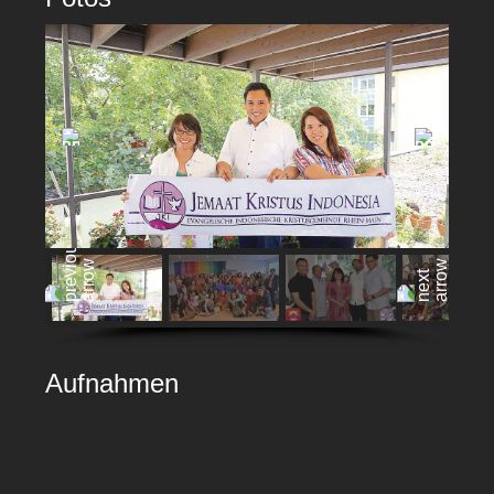
Aufnahmen