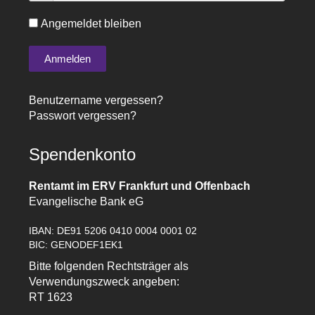
Angemeldet bleiben
Benutzername vergessen?
Passwort vergessen?
Spendenkonto
Rentamt im ERV Frankfurt und Offenbach
Evangelische Bank eG
IBAN: DE91 5206 0410 0004 0001 02
BIC: GENODEF1EK1
Bitte folgenden Rechtsträger als
Verwendungszweck angeben:
RT 1623