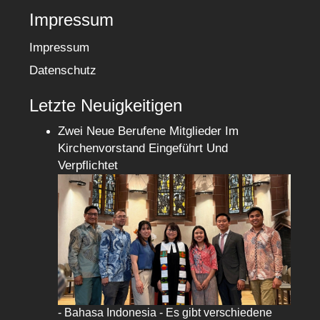
Impressum
Impressum
Datenschutz
Letzte Neuigkeitigen
Zwei Neue Berufene Mitglieder Im
Kirchenvorstand Eingeführt Und
Verpflichtet
- Bahasa Indonesia - Es gibt verschiedene