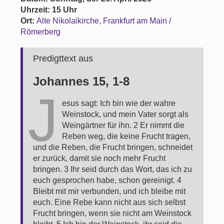
Uhrzeit: 15 Uhr
Ort:
Alte Nikolaikirche, Frankfurt am Main /
Römerberg
Predigttext aus
Johannes 15, 1-8
J
esus sagt: Ich bin wie der wahre
Weinstock, und mein Vater sorgt als
Weingärtner für ihn. 2 Er nimmt die
Reben weg, die keine Frucht tragen,
und die Reben, die Frucht bringen, schneidet
er zurück, damit sie noch mehr Frucht
bringen. 3 Ihr seid durch das Wort, das ich zu
euch gesprochen habe, schon gereinigt. 4
Bleibt mit mir verbunden, und ich bleibe mit
euch. Eine Rebe kann nicht aus sich selbst
Frucht bringen, wenn sie nicht am Weinstock