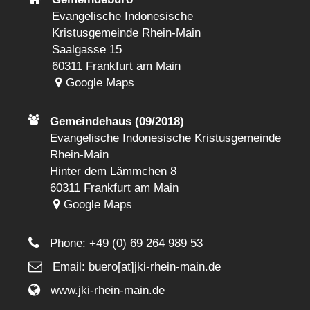
Evangelische Indonesische
Kristusgemeinde Rhein-Main
Saalgasse 15
60311 Frankfurt am Main
Google Maps
Gemeindehaus (09/2018)
Evangelische Indonesische Kristusgemeinde
Rhein-Main
Hinter dem Lämmchen 8
60311 Frankfurt am Main
Google Maps
Phone:
+49 (0) 69 264 989 53
Email: buero[at]jki-rhein-main.de
www.jki-rhein-main.de