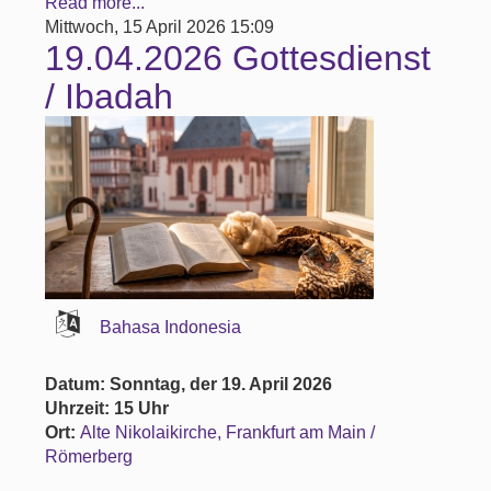
Read more...
Mittwoch, 15 April 2026 15:09
19.04.2026 Gottesdienst
/ Ibadah
Bahasa Indonesia
Datum: Sonntag, der 19. April 2026
Uhrzeit: 15 Uhr
Ort:
Alte Nikolaikirche, Frankfurt am Main /
Römerberg