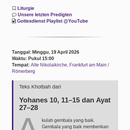
Liturgie
Unsere letzten Predigten
Gottesdienst Playlist @YouTube
Tanggal: Minggu, 19 April 2026
Waktu: Pukul 15:00
Tempat:
Alte Nikolaikirche, Frankfurt am Main /
Römerberg
Teks Khotbah dari
Yohanes 10, 11–15 dan Ayat
27–28
kulah gembala yang baik.
Gembala yang baik memberikan