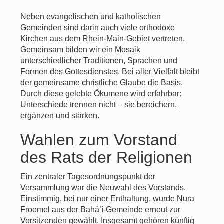
Neben evangelischen und katholischen
Gemeinden sind darin auch viele orthodoxe
Kirchen aus dem Rhein-Main-Gebiet vertreten.
Gemeinsam bilden wir ein Mosaik
unterschiedlicher Traditionen, Sprachen und
Formen des Gottesdienstes. Bei aller Vielfalt bleibt
der gemeinsame christliche Glaube die Basis.
Durch diese gelebte Ökumene wird erfahrbar:
Unterschiede trennen nicht – sie bereichern,
ergänzen und stärken.
Wahlen zum Vorstand
des Rats der Religionen
Ein zentraler Tagesordnungspunkt der
Versammlung war die Neuwahl des Vorstands.
Einstimmig, bei nur einer Enthaltung, wurde Nura
Froemel aus der Bahá’í-Gemeinde erneut zur
Vorsitzenden gewählt. Insgesamt gehören künftig