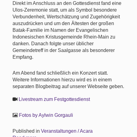
Direkt im Anschluss an den Gottesdienst fand eine
Ulos-Zeremonie statt, um als Symbol besondere
Verbundenheit, Wertschätzung und Zugehörigkeit
auszudrücken und um den Ältesten der großen
Batak-Familie im Namen der Evangelischen
Indonesischen Kristusgemeinde Rhein-Main zu
danken. Danach folgte unser üblicher
Gemeindetreff in der Saalgasse als besonderer
Empfang.
Am Abend fand schließlich ein Konzert statt.
Weitere Informationen hierzu wird es in einem
separaten Blogbeitrag auf unserer Webseite geben.
Livestream zum Festgottesdienst
Fotos by Aylwin Gorgauli
Published in
Veranstaltungen / Acara