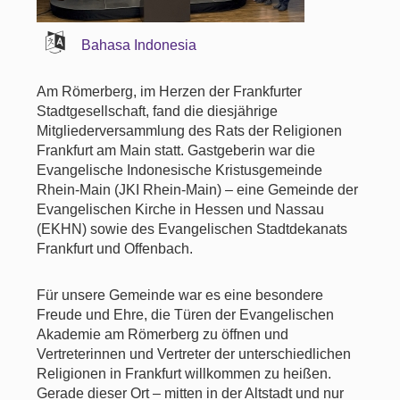
Bahasa Indonesia
Am Römerberg, im Herzen der Frankfurter
Stadtgesellschaft, fand die diesjährige
Mitgliederversammlung des Rats der Religionen
Frankfurt am Main statt. Gastgeberin war die
Evangelische Indonesische Kristusgemeinde
Rhein-Main (JKI Rhein-Main) – eine Gemeinde der
Evangelischen Kirche in Hessen und Nassau
(EKHN) sowie des Evangelischen Stadtdekanats
Frankfurt und Offenbach.
Für unsere Gemeinde war es eine besondere
Freude und Ehre, die Türen der Evangelischen
Akademie am Römerberg zu öffnen und
Vertreterinnen und Vertreter der unterschiedlichen
Religionen in Frankfurt willkommen zu heißen.
Gerade dieser Ort – mitten in der Altstadt und nur