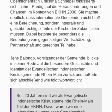
Oberkirchenrätin Christina Schnepel fokussierte
sich in ihrer Predigt auf die Herausforderungen und
Chancen im Kontext von EKHN 2030. Sie machte
deutlich, dass internationale Gemeinden nicht bloß
eine Bereicherung, sondern integrale und
gleichberechtigte Teile der Kirche der Zukunft sein
müssen. Dabei betonte sie besonders die
Bedeutung von gegenseitiger Wertschätzung,
Partnerschaft und gerechter Teilhabe.
Jens Balondo, Vorsitzender der Gemeinde, blickte
in seiner Rede auf die besondere Geschichte und
Identität der Evangelischen Indonesischen
Kristusgemeinde Rhein-Main zurück und äußerte
sich abschließend wie folgt wortwörtlich:
Seit 20 Jahren sind wir als Evangelische
Indonesische Kristusgemeinde Rhein-Main
Teil der EKHN. Davor waren wir eine