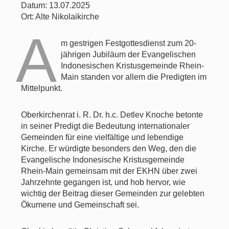
Datum: 13.07.2025
Ort: Alte Nikolaikirche
A
m gestrigen Festgottesdienst zum 20-
jährigen Jubiläum der Evangelischen
Indonesischen Kristusgemeinde Rhein-
Main standen vor allem die Predigten im
Mittelpunkt.
Oberkirchenrat i. R. Dr. h.c. Detlev Knoche betonte
in seiner Predigt die Bedeutung internationaler
Gemeinden für eine vielfältige und lebendige
Kirche. Er würdigte besonders den Weg, den die
Evangelische Indonesische Kristusgemeinde
Rhein-Main gemeinsam mit der EKHN über zwei
Jahrzehnte gegangen ist, und hob hervor, wie
wichtig der Beitrag dieser Gemeinden zur gelebten
Ökumene und Gemeinschaft sei.