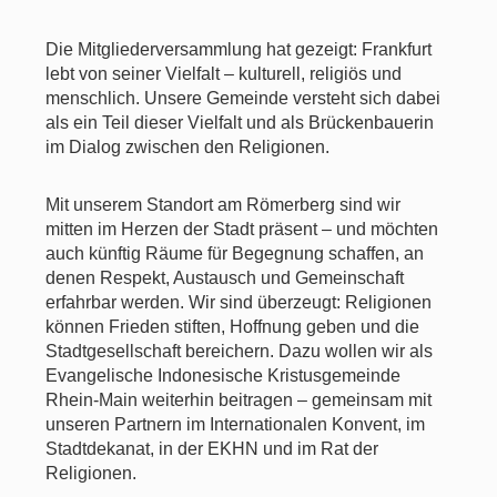
Die Mitgliederversammlung hat gezeigt: Frankfurt
lebt von seiner Vielfalt – kulturell, religiös und
menschlich. Unsere Gemeinde versteht sich dabei
als ein Teil dieser Vielfalt und als Brückenbauerin
im Dialog zwischen den Religionen.
Mit unserem Standort am Römerberg sind wir
mitten im Herzen der Stadt präsent – und möchten
auch künftig Räume für Begegnung schaffen, an
denen Respekt, Austausch und Gemeinschaft
erfahrbar werden. Wir sind überzeugt: Religionen
können Frieden stiften, Hoffnung geben und die
Stadtgesellschaft bereichern. Dazu wollen wir als
Evangelische Indonesische Kristusgemeinde
Rhein-Main weiterhin beitragen – gemeinsam mit
unseren Partnern im Internationalen Konvent, im
Stadtdekanat, in der EKHN und im Rat der
Religionen.