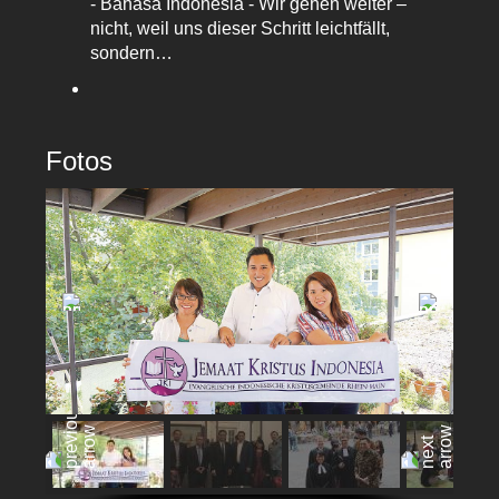
- Bahasa Indonesia - Wir gehen weiter –
nicht, weil uns dieser Schritt leichtfällt,
sondern…
Fotos