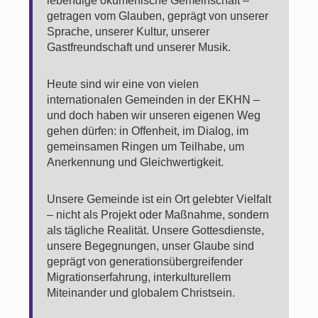
lebendige ökumenische Gemeinschaft –
getragen vom Glauben, geprägt von unserer
Sprache, unserer Kultur, unserer
Gastfreundschaft und unserer Musik.
Heute sind wir eine von vielen
internationalen Gemeinden in der EKHN –
und doch haben wir unseren eigenen Weg
gehen dürfen: in Offenheit, im Dialog, im
gemeinsamen Ringen um Teilhabe, um
Anerkennung und Gleichwertigkeit.
Unsere Gemeinde ist ein Ort gelebter Vielfalt
– nicht als Projekt oder Maßnahme, sondern
als tägliche Realität. Unsere Gottesdienste,
unsere Begegnungen, unser Glaube sind
geprägt von generationsübergreifender
Migrationserfahrung, interkulturellem
Miteinander und globalem Christsein.