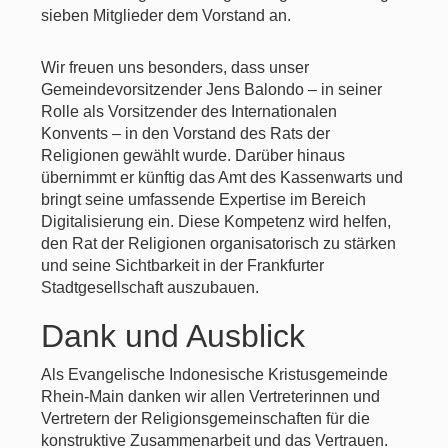
sieben Mitglieder dem Vorstand an.
Wir freuen uns besonders, dass unser
Gemeindevorsitzender Jens Balondo – in seiner
Rolle als Vorsitzender des Internationalen
Konvents – in den Vorstand des Rats der
Religionen gewählt wurde. Darüber hinaus
übernimmt er künftig das Amt des Kassenwarts und
bringt seine umfassende Expertise im Bereich
Digitalisierung ein. Diese Kompetenz wird helfen,
den Rat der Religionen organisatorisch zu stärken
und seine Sichtbarkeit in der Frankfurter
Stadtgesellschaft auszubauen.
Dank und Ausblick
Als Evangelische Indonesische Kristusgemeinde
Rhein-Main danken wir allen Vertreterinnen und
Vertretern der Religionsgemeinschaften für die
konstruktive Zusammenarbeit und das Vertrauen.