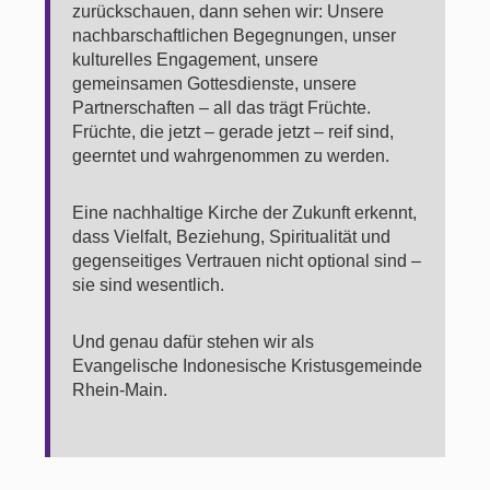
zurückschauen, dann sehen wir: Unsere
nachbarschaftlichen Begegnungen, unser
kulturelles Engagement, unsere
gemeinsamen Gottesdienste, unsere
Partnerschaften – all das trägt Früchte.
Früchte, die jetzt – gerade jetzt – reif sind,
geerntet und wahrgenommen zu werden.
Eine nachhaltige Kirche der Zukunft erkennt,
dass Vielfalt, Beziehung, Spiritualität und
gegenseitiges Vertrauen nicht optional sind –
sie sind wesentlich.
Und genau dafür stehen wir als
Evangelische Indonesische Kristusgemeinde
Rhein-Main.