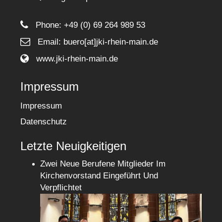
Phone:
+49 (0) 69 264 989 53
Email: buero[at]jki-rhein-main.de
www.jki-rhein-main.de
Impressum
Impressum
Datenschutz
Letzte Neuigkeitigen
Zwei Neue Berufene Mitglieder Im
Kirchenvorstand Eingeführt Und
Verpflichtet