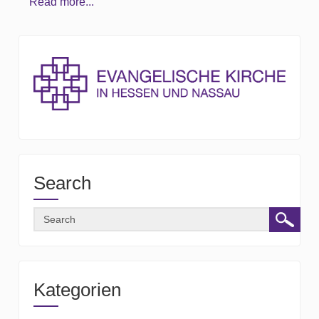
Read more...
Search
Kategorien