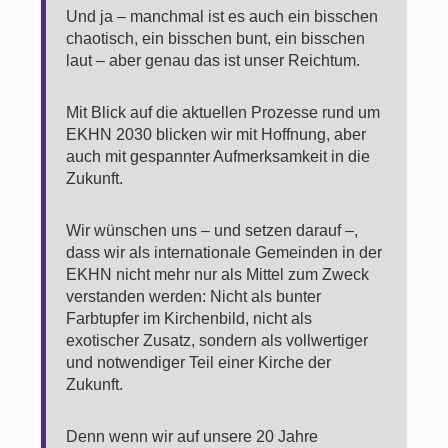
Und ja – manchmal ist es auch ein bisschen
chaotisch, ein bisschen bunt, ein bisschen
laut – aber genau das ist unser Reichtum.
Mit Blick auf die aktuellen Prozesse rund um
EKHN 2030 blicken wir mit Hoffnung, aber
auch mit gespannter Aufmerksamkeit in die
Zukunft.
Wir wünschen uns – und setzen darauf –,
dass wir als internationale Gemeinden in der
EKHN nicht mehr nur als Mittel zum Zweck
verstanden werden: Nicht als bunter
Farbtupfer im Kirchenbild, nicht als
exotischer Zusatz, sondern als vollwertiger
und notwendiger Teil einer Kirche der
Zukunft.
Denn wenn wir auf unsere 20 Jahre