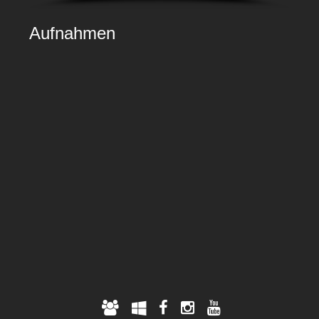
Aufnahmen