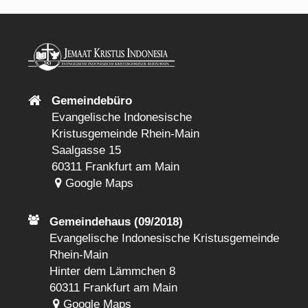
Gemeindebüro
Evangelische Indonesische
Kristusgemeinde Rhein-Main
Saalgasse 15
60311 Frankfurt am Main
Google Maps
Gemeindehaus (09/2018)
Evangelische Indonesische Kristusgemeinde
Rhein-Main
Hinter dem Lämmchen 8
60311 Frankfurt am Main
Google Maps