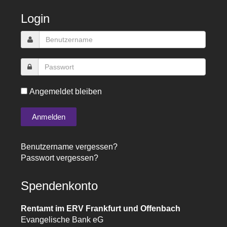
Login
Angemeldet bleiben
Benutzername vergessen?
Passwort vergessen?
Spendenkonto
Rentamt im ERV Frankfurt und Offenbach
Evangelische Bank eG