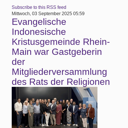
Subscribe to this RSS feed
Mittwoch, 03 September 2025 05:59
Evangelische
Indonesische
Kristusgemeinde Rhein-
Main war Gastgeberin
der
Mitgliederversammlung
des Rats der Religionen