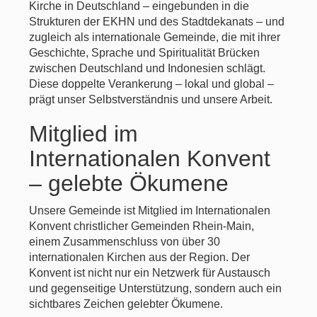
Kirche in Deutschland – eingebunden in die
Strukturen der EKHN und des Stadtdekanats – und
zugleich als internationale Gemeinde, die mit ihrer
Geschichte, Sprache und Spiritualität Brücken
zwischen Deutschland und Indonesien schlägt.
Diese doppelte Verankerung – lokal und global –
prägt unser Selbstverständnis und unsere Arbeit.
Mitglied im
Internationalen Konvent
– gelebte Ökumene
Unsere Gemeinde ist Mitglied im Internationalen
Konvent christlicher Gemeinden Rhein-Main,
einem Zusammenschluss von über 30
internationalen Kirchen aus der Region. Der
Konvent ist nicht nur ein Netzwerk für Austausch
und gegenseitige Unterstützung, sondern auch ein
sichtbares Zeichen gelebter Ökumene.