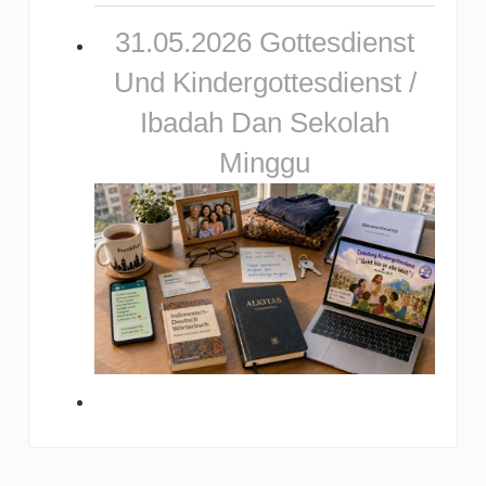
31.05.2026 Gottesdienst
Und Kindergottesdienst /
Ibadah Dan Sekolah
Minggu