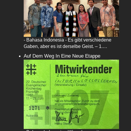
- Bahasa Indonesia - Es gibt verschiedene
Gaben, aber es ist derselbe Geist. – 1.…
Auf Dem Weg In Eine Neue Etappe