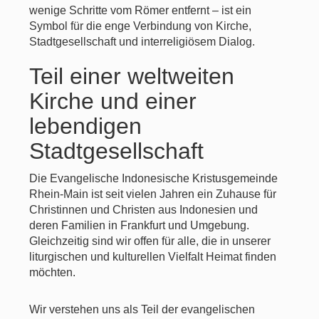
wenige Schritte vom Römer entfernt – ist ein
Symbol für die enge Verbindung von Kirche,
Stadtgesellschaft und interreligiösem Dialog.
Teil einer weltweiten
Kirche und einer
lebendigen
Stadtgesellschaft
Die Evangelische Indonesische Kristusgemeinde
Rhein-Main ist seit vielen Jahren ein Zuhause für
Christinnen und Christen aus Indonesien und
deren Familien in Frankfurt und Umgebung.
Gleichzeitig sind wir offen für alle, die in unserer
liturgischen und kulturellen Vielfalt Heimat finden
möchten.
Wir verstehen uns als Teil der evangelischen