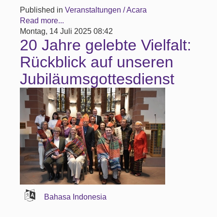
Published in
Veranstaltungen / Acara
Read more...
Montag, 14 Juli 2025 08:42
20 Jahre gelebte Vielfalt:
Rückblick auf unseren
Jubiläumsgottesdienst
Bahasa Indonesia