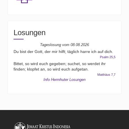
Losungen
Tageslosung vom
08.08.2026
Du bist der Gott, der mir hilft; täglich harre ich auf dich.
Psalm 25,5
Bittet, so wird euch gegeben; suchet, so werdet ihr
finden; klopfet an, so wird euch aufgetan.
Matthäus 7,7
Info Herrnhuter Losungen