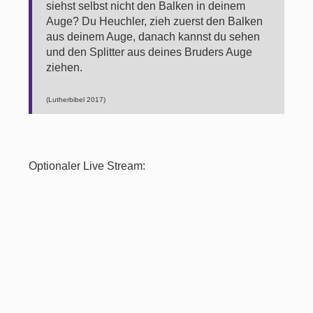
siehst selbst nicht den Balken in deinem
Auge? Du Heuchler, zieh zuerst den Balken
aus deinem Auge, danach kannst du sehen
und den Splitter aus deines Bruders Auge
ziehen.
(Lutherbibel 2017)
Optionaler Live Stream: