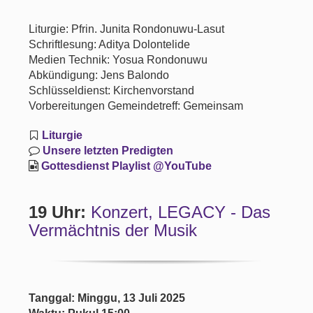
Liturgie: Pfrin. Junita Rondonuwu-Lasut
Schriftlesung: Aditya Dolontelide
Medien Technik: Yosua Rondonuwu
Abkündigung: Jens Balondo
Schlüsseldienst: Kirchenvorstand
Vorbereitungen Gemeindetreff: Gemeinsam
Liturgie
Unsere letzten Predigten
Gottesdienst Playlist @YouTube
19 Uhr:
Konzert, LEGACY - Das
Vermächtnis der Musik
Tanggal: Minggu, 13 Juli 2025