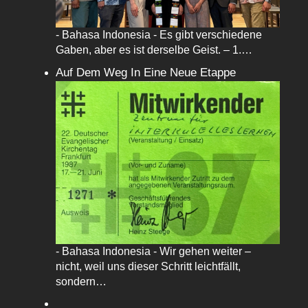
- Bahasa Indonesia - Es gibt verschiedene
Gaben, aber es ist derselbe Geist. – 1.…
Auf Dem Weg In Eine Neue Etappe
- Bahasa Indonesia - Wir gehen weiter –
nicht, weil uns dieser Schritt leichtfällt,
sondern…