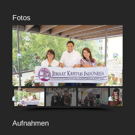
Fotos
Aufnahmen