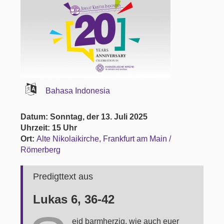
Bahasa Indonesia
Datum: Sonntag, der 13. Juli 2025
Uhrzeit: 15 Uhr
Ort:
Alte Nikolaikirche, Frankfurt am Main /
Römerberg
Predigttext aus
Lukas 6, 36-42
eid barmherzig, wie auch euer