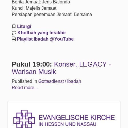
Berita Jemaat: Jens Balondo
Kunci: Majelis Jemaat
Persiapan pertemuan Jemaat: Bersama
Liturgi
Khotbah yang terakhir
Playlist Ibadah @YouTube
Pukul 19:00:
Konser, LEGACY -
Warisan Musik
Published in
Gottesdienst / Ibadah
Read more...