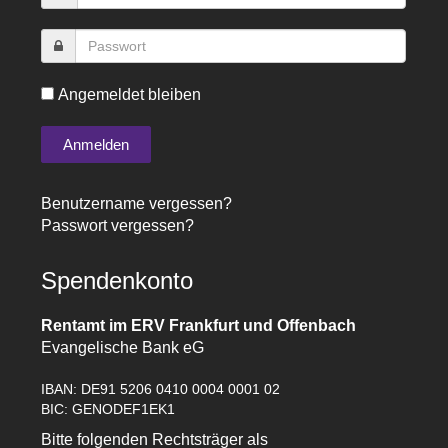
Angemeldet bleiben
Benutzername vergessen?
Passwort vergessen?
Spendenkonto
Rentamt im ERV Frankfurt und Offenbach
Evangelische Bank eG
IBAN: DE91 5206 0410 0004 0001 02
BIC: GENODEF1EK1
Bitte folgenden Rechtsträger als