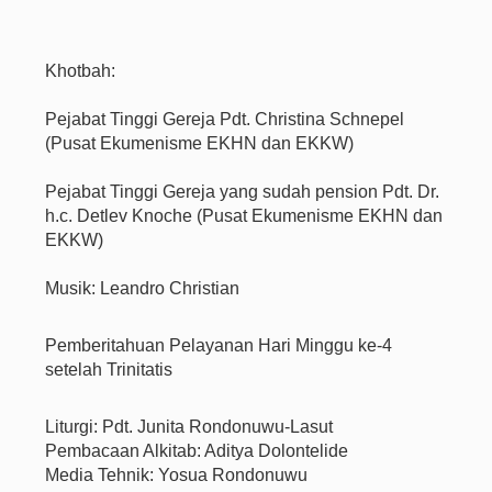
Khotbah:
Pejabat Tinggi Gereja Pdt. Christina Schnepel
(Pusat Ekumenisme EKHN dan EKKW)
Pejabat Tinggi Gereja yang sudah pension Pdt. Dr.
h.c. Detlev Knoche (Pusat Ekumenisme EKHN dan
EKKW)
Musik: Leandro Christian
Pemberitahuan Pelayanan Hari Minggu ke-4
setelah Trinitatis
Liturgi: Pdt. Junita Rondonuwu-Lasut
Pembacaan Alkitab: Aditya Dolontelide
Media Tehnik: Yosua Rondonuwu