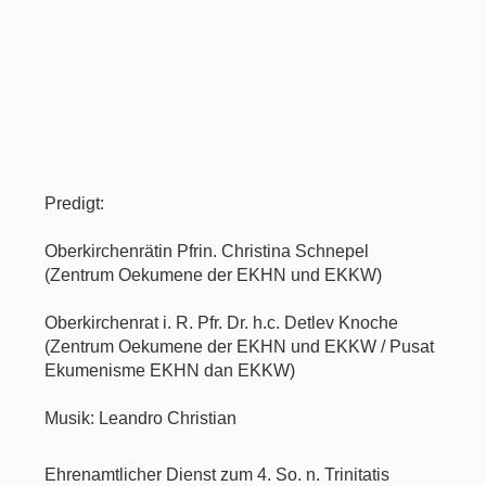
Predigt:
Oberkirchenrätin Pfrin. Christina Schnepel
(Zentrum Oekumene der EKHN und EKKW)
Oberkirchenrat i. R. Pfr. Dr. h.c. Detlev Knoche
(Zentrum Oekumene der EKHN und EKKW / Pusat
Ekumenisme EKHN dan EKKW)
Musik: Leandro Christian
Ehrenamtlicher Dienst zum 4. So. n. Trinitatis