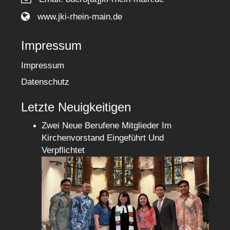
www.jki-rhein-main.de
Impressum
Impressum
Datenschutz
Letzte Neuigkeitigen
Zwei Neue Berufene Mitglieder Im
Kirchenvorstand Eingeführt Und
Verpflichtet