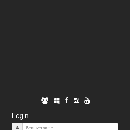
Login