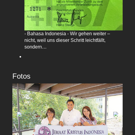
- Bahasa Indonesia - Wir gehen weiter –
nicht, weil uns dieser Schritt leichtfällt,
sondern…
Fotos