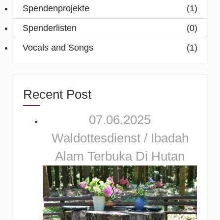
Spendenprojekte
(1)
Spenderlisten
(0)
Vocals and Songs
(1)
Recent Post
07.06.2025
Waldottesdienst / Ibadah
Alam Terbuka Di Hutan