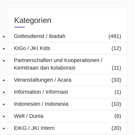
Kategorien
Gottesdienst / Ibadah
(491)
KiGo / JKI Kids
(12)
Partnerschaften und Kooperationen /
Kemitraan dan kolaborasi
(11)
Veranstaltungen / Acara
(33)
Information / Informasi
(1)
Indonesien / Indonesia
(10)
Welt / Dunia
(6)
EIKG / JKI Intern
(20)