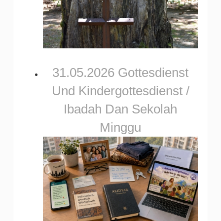
31.05.2026 Gottesdienst
Und Kindergottesdienst /
Ibadah Dan Sekolah
Minggu