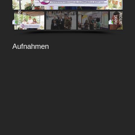
Aufnahmen