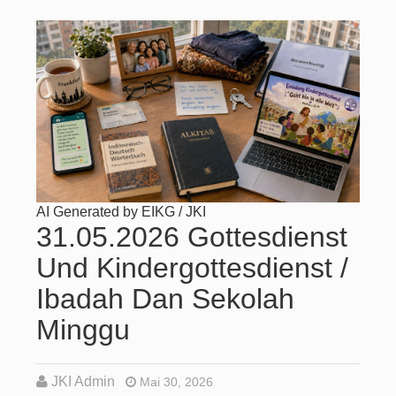
AI Generated by EIKG / JKI
31.05.2026 Gottesdienst
Und Kindergottesdienst /
Ibadah Dan Sekolah
Minggu
JKI Admin
Mai 30, 2026