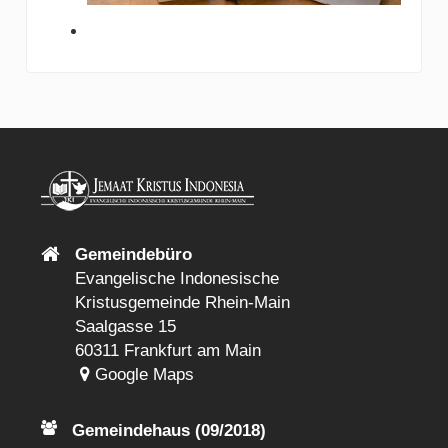
Gemeindebüro
Evangelische Indonesische
Kristusgemeinde Rhein-Main
Saalgasse 15
60311 Frankfurt am Main
Google Maps
Gemeindehaus (09/2018)