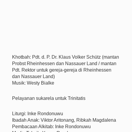
Khotbah: Pdt. d. P. Dr. Klaus Volker Schütz (mantan
Probst Rheinhessen dan Nassauer Land / mantan
Pdt. Rektor untuk gereja-gereja di Rheinhessen
dan Nassauer Land)
Musik: Westy Bialke
Pelayanan sukarela untuk Trinitatis
Liturgi: Inke Rondonuwu
Ibadah Anak: Viktor Aritonang, Ribkah Magdalena
Pembacaan Alkitab: Inke Rondonuwu