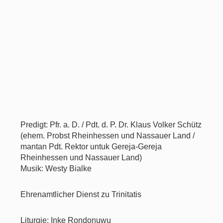
Predigt: Pfr. a. D. / Pdt. d. P. Dr. Klaus Volker Schütz
(ehem. Probst Rheinhessen und Nassauer Land /
mantan Pdt. Rektor untuk Gereja-Gereja
Rheinhessen und Nassauer Land)
Musik: Westy Bialke
Ehrenamtlicher Dienst zu Trinitatis
Liturgie: Inke Rondonuwu