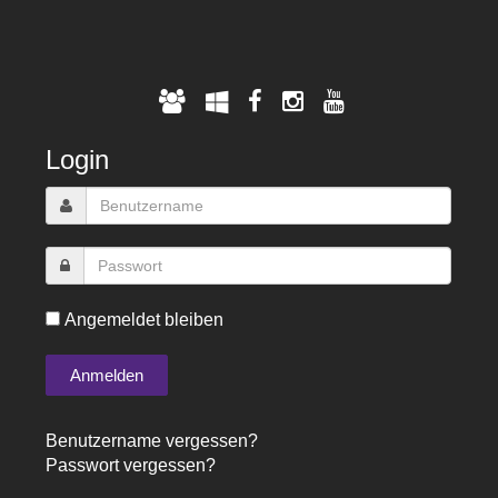
Login
Angemeldet bleiben
Benutzername vergessen?
Passwort vergessen?