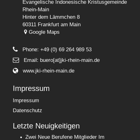
Evangelische Indonesische Kristusgemeinde
Rhein-Main
Hinter dem Lämmchen 8
60311 Frankfurt am Main
Google Maps
Phone:
+49 (0) 69 264 989 53
Email: buero[at]jki-rhein-main.de
www.jki-rhein-main.de
Impressum
Impressum
Datenschutz
Letzte Neuigkeitigen
Zwei Neue Berufene Mitglieder Im