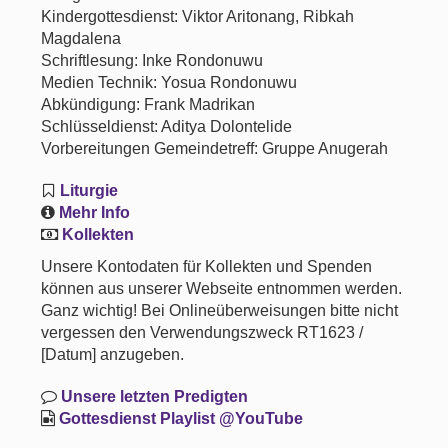
Kindergottesdienst: Viktor Aritonang, Ribkah
Magdalena
Schriftlesung: Inke Rondonuwu
Medien Technik: Yosua Rondonuwu
Abkündigung: Frank Madrikan
Schlüsseldienst: Aditya Dolontelide
Vorbereitungen Gemeindetreff: Gruppe Anugerah
Liturgie
Mehr Info
Kollekten
Unsere Kontodaten für Kollekten und Spenden
können aus unserer Webseite entnommen werden.
Ganz wichtig! Bei Onlineüberweisungen bitte nicht
vergessen den Verwendungszweck RT1623 /
[Datum] anzugeben.
Unsere letzten Predigten
Gottesdienst Playlist @YouTube