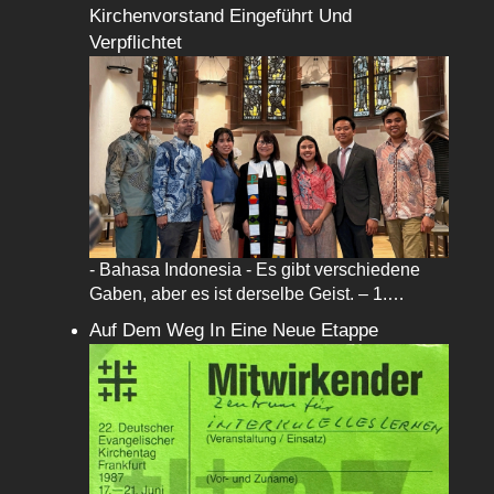
Kirchenvorstand Eingeführt Und
Verpflichtet
- Bahasa Indonesia - Es gibt verschiedene
Gaben, aber es ist derselbe Geist. – 1.…
Auf Dem Weg In Eine Neue Etappe