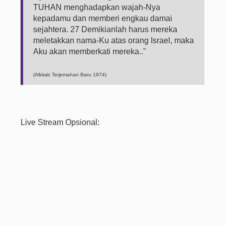
TUHAN menghadapkan wajah-Nya
kepadamu dan memberi engkau damai
sejahtera. 27 Demikianlah harus mereka
meletakkan nama-Ku atas orang Israel, maka
Aku akan memberkati mereka.."
(Alkitab Terjemahan Baru 1974)
Live Stream Opsional: