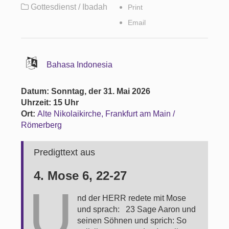
Gottesdienst / Ibadah
Print
Email
Bahasa Indonesia
Datum: Sonntag, der 31. Mai 2026
Uhrzeit: 15 Uhr
Ort:
Alte Nikolaikirche, Frankfurt am Main /
Römerberg
Predigttext aus
4. Mose 6, 22-27
U
nd der HERR redete mit Mose
und sprach: 23 Sage Aaron und
seinen Söhnen und sprich: So