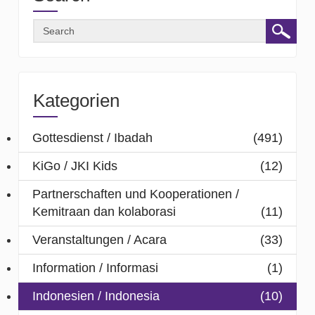
Kategorien
Gottesdienst / Ibadah
(491)
KiGo / JKI Kids
(12)
Partnerschaften und Kooperationen /
Kemitraan dan kolaborasi
(11)
Veranstaltungen / Acara
(33)
Information / Informasi
(1)
Indonesien / Indonesia
(10)