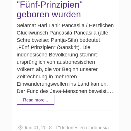
"Fünf-Prinzipien"
geboren wurden
Selamat Hari Lahir Pancasila / Herzlichen
Glückwunsch Pancasila Pancasila (alte
Schreibweise: Pantja-Sila) bedeutet
„Fünf-Prinzipien“ (Sanskrit). Die
indonesische Bevölkerung stammt
ursprünglich von austronesischen
Völkern ab, die vor Beginn unserer
Zeitrechnung in mehreren
Einwanderungswellen ins Land kamen.
Der Fund des Java-Menschen beweist,…
Read more...
Juni 01, 2018
Indonesien / Indonesia