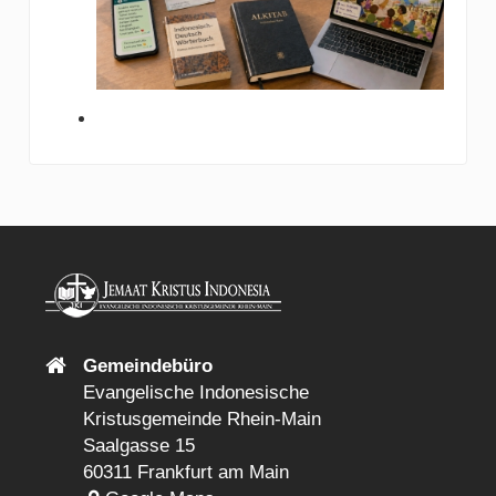
Gemeindebüro
Evangelische Indonesische
Kristusgemeinde Rhein-Main
Saalgasse 15
60311 Frankfurt am Main