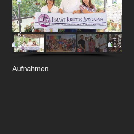
Aufnahmen