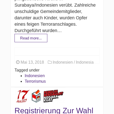
Surabaya/Indonesien verübt. Zahlreiche
unschuldige Gemeindemitglieder,
darunter auch Kinder, wurden Opfer
eines feigen Terroranschlages.
Durchgeführt wurden…
Read more...
Mai 13, 2018
Indonesien / Indonesia
Tagged under
Indonesien
Terrorismus
Registrierung Zur Wahl