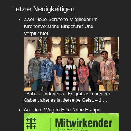
Letzte Neuigkeitigen
Zwei Neue Berufene Mitglieder Im
Kirchenvorstand Eingeführt Und
Verpflichtet
- Bahasa Indonesia - Es gibt verschiedene
Gaben, aber es ist derselbe Geist. – 1.…
Auf Dem Weg In Eine Neue Etappe