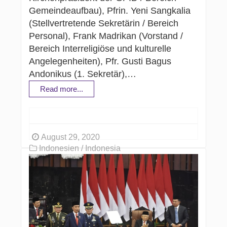
Gemeindeaufbau), Pfrin. Yeni Sangkalia
(Stellvertretende Sekretärin / Bereich
Personal), Frank Madrikan (Vorstand /
Bereich Interreligiöse und kulturelle
Angelegenheiten), Pfr. Gusti Bagus
Andonikus (1. Sekretär),…
Read more...
August 29, 2020
Indonesien / Indonesia