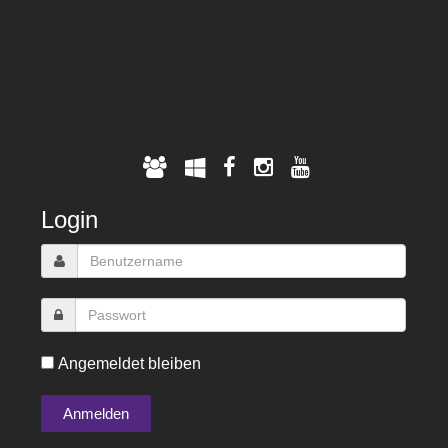
Login
Angemeldet bleiben