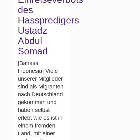
des
Hasspredigers
Ustadz
Abdul
Somad
[Bahasa
Indonesia] Viele
unserer Mitglieder
sind als Migranten
nach Deutschland
gekommen und
haben selbst
erlebt wie es ist in
einem fremden
Land, mit einer