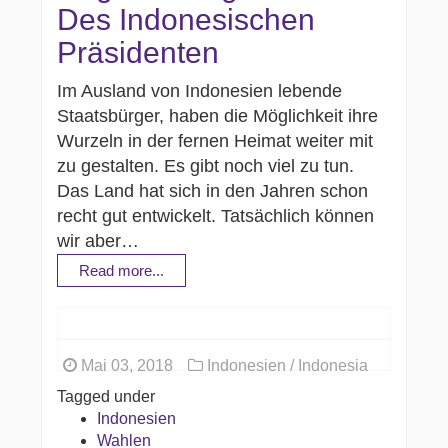
Des Indonesischen
Präsidenten
Im Ausland von Indonesien lebende
Staatsbürger, haben die Möglichkeit ihre
Wurzeln in der fernen Heimat weiter mit
zu gestalten. Es gibt noch viel zu tun.
Das Land hat sich in den Jahren schon
recht gut entwickelt. Tatsächlich können
wir aber…
Read more...
Mai 03, 2018
Indonesien / Indonesia
Tagged under
Indonesien
Wahlen