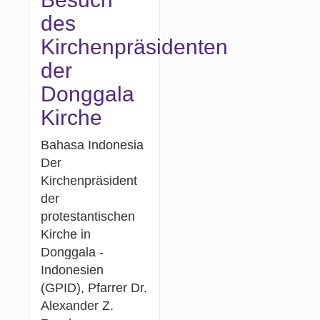
des
Kirchenpräsidenten
der
Donggala
Kirche
Bahasa Indonesia
Der
Kirchenpräsident
der
protestantischen
Kirche in
Donggala -
Indonesien
(GPID), Pfarrer Dr.
Alexander Z.