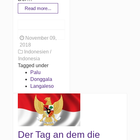
Read more...
November 09,
2018
Indonesien /
Indonesia
Tagged under
Palu
Donggala
Langaleso
Der Tag an dem die