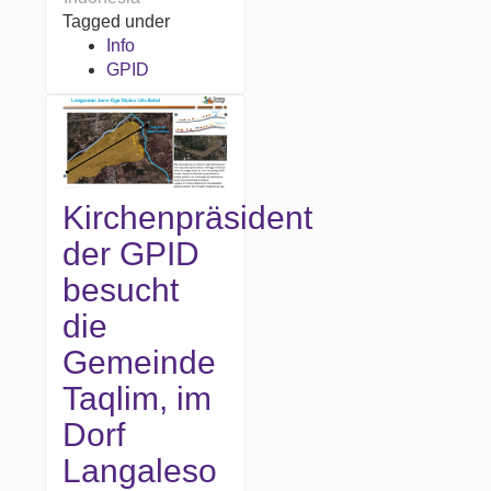
Tagged under
Info
GPID
Kirchenpräsident
der GPID
besucht
die
Gemeinde
Taqlim, im
Dorf
Langaleso