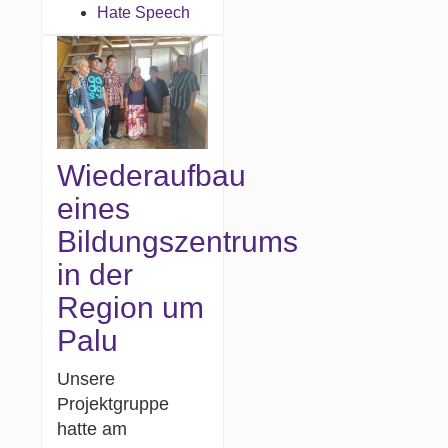
Hate Speech
Wiederaufbau
eines
Bildungszentrums
in der
Region um
Palu
Unsere
Projektgruppe
hatte am