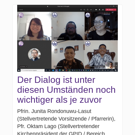
Der Dialog ist unter
diesen Umständen noch
wichtiger als je zuvor
Pfrin. Junita Rondonuwu-Lasut
(Stellvertretende Vorsitzende / Pfarrerin),
Pfr. Oktam Lago (Stellvertretender
Kirchenpräsident der GPID / Bereich