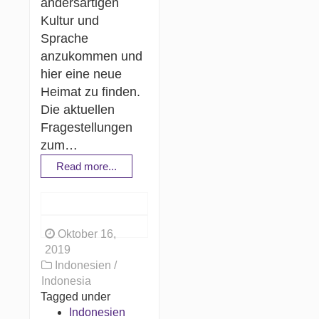
andersartigen
Kultur und
Sprache
anzukommen und
hier eine neue
Heimat zu finden.
Die aktuellen
Fragestellungen
zum…
Read more...
Oktober 16,
2019
Indonesien /
Indonesia
Tagged under
Indonesien