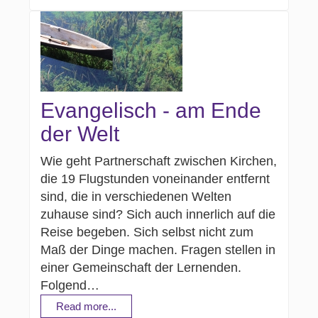
Evangelisch - am Ende
der Welt
Wie geht Partnerschaft zwischen Kirchen,
die 19 Flugstunden voneinander entfernt
sind, die in verschiedenen Welten
zuhause sind? Sich auch innerlich auf die
Reise begeben. Sich selbst nicht zum
Maß der Dinge machen. Fragen stellen in
einer Gemeinschaft der Lernenden.
Folgend…
Read more...