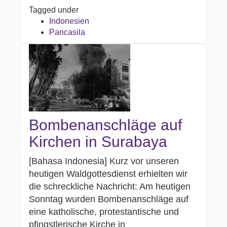
Tagged under
Indonesien
Pancasila
Bombenanschläge auf
Kirchen in Surabaya
[Bahasa Indonesia] Kurz vor unseren
heutigen Waldgottesdienst erhielten wir
die schreckliche Nachricht: Am heutigen
Sonntag wurden Bombenanschläge auf
eine katholische, protestantische und
pfingstlerische Kirche in