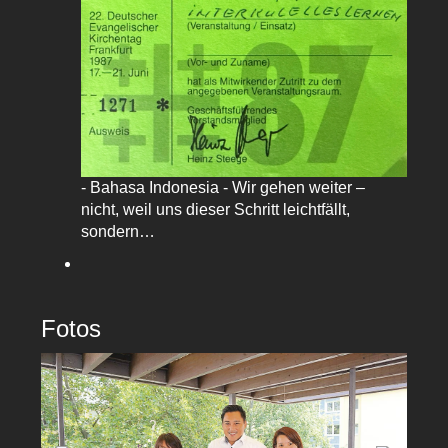
- Bahasa Indonesia - Wir gehen weiter –
nicht, weil uns dieser Schritt leichtfällt,
sondern…
Fotos