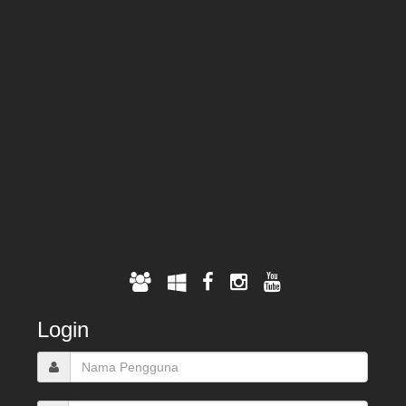
Login