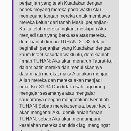
perjanjian yang telah Kuadakan dengan
nenek moyang mereka pada waktu Aku
memegang tangan mereka untuk membawa
mereka keluar dari tanah Mesir; perjanjian-
Ku itu telah mereka ingkari, meskipun Aku
menjadi tuan yang berkuasa atas mereka,
demikianlah firman TUHAN. 31:33 Tetapi
beginilah perjanjian yang Kuadakan dengan
kaum Israel sesudah waktu itu, demikianlah
firman TUHAN: Aku akan menaruh Taurat-Ku
dalam batin mereka dan menuliskannya
dalam hati mereka; maka Aku akan menjadi
Allah mereka dan mereka akan menjadi
umat-Ku. 31:34 Dan tidak usah lagi orang
mengajar sesamanya atau mengajar
saudaranya dengan mengatakan: Kenallah
TUHAN! Sebab mereka semua, besar kecil,
akan mengenal Aku, demikianlah firman
TUHAN, sebab Aku akan mengampuni
kesalahan mereka dan tidak lagi mengingat