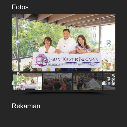
Fotos
Rekaman