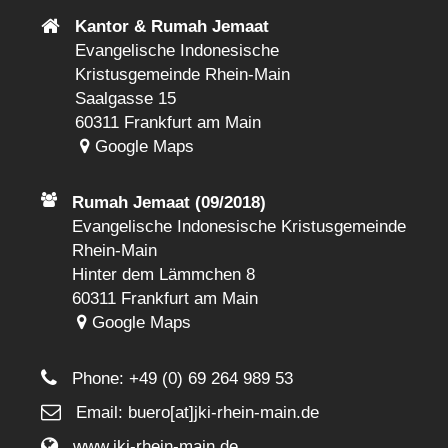
Kantor & Rumah Jemaat
Evangelische Indonesische
Kristusgemeinde Rhein-Main
Saalgasse 15
60311 Frankfurt am Main
Google Maps
Rumah Jemaat (09/2018)
Evangelische Indonesische Kristusgemeinde
Rhein-Main
Hinter dem Lämmchen 8
60311 Frankfurt am Main
Google Maps
Phone:
+49 (0) 69 264 989 53
Email: buero[at]jki-rhein-main.de
www.jki-rhein-main.de