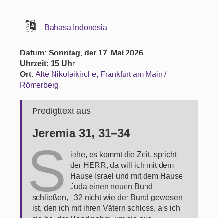
Bahasa Indonesia
Datum: Sonntag, der 17. Mai 2026
Uhrzeit: 15 Uhr
Ort:
Alte Nikolaikirche, Frankfurt am Main /
Römerberg
Predigttext aus
Jeremia 31, 31–34
S
iehe, es kommt die Zeit, spricht
der HERR, da will ich mit dem
Hause Israel und mit dem Hause
Juda einen neuen Bund
schließen, 32 nicht wie der Bund gewesen
ist, den ich mit ihren Vätern schloss, als ich