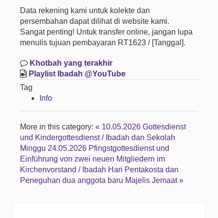
Data rekening kami untuk kolekte dan
persembahan dapat dilihat di website kami.
Sangat penting! Untuk transfer online, jangan lupa
menulis tujuan pembayaran RT1623 / [Tanggal].
Khotbah yang terakhir
Playlist Ibadah @YouTube
Tag
Info
More in this category:
« 10.05.2026 Gottesdienst
und Kindergottesdienst / Ibadah dan Sekolah
Minggu
24.05.2026 Pfingstgottesdienst und
Einführung von zwei neuen Mitgliedern im
Kirchenvorstand / Ibadah Hari Pentakosta dan
Peneguhan dua anggota baru Majelis Jemaat »