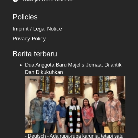
Policies
Imprint / Legal Notice
Privacy Policy
Berita terbaru
Dua Anggota Baru Majelis Jemaat Dilantik
Dan Dikukuhkan
- Deutsch - Ada rupa-rupa karunia, tetapi satu