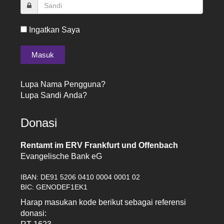
Ingatkan Saya
Lupa Nama Pengguna?
Lupa Sandi Anda?
Donasi
Rentamt im ERV Frankfurt und Offenbach
Evangelische Bank eG
IBAN: DE91 5206 0410 0004 0001 02
BIC: GENODEF1EK1
Harap masukan kode berikut sebagai referensi
donasi: