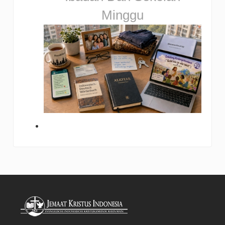
Minggu