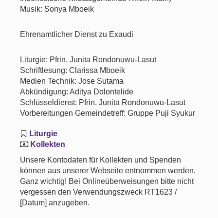
Musik: Sonya Mboeik
Ehrenamtlicher Dienst zu Exaudi
Liturgie: Pfrin. Junita Rondonuwu-Lasut
Schriftlesung: Clarissa Mboeik
Medien Technik: Jose Sutama
Abkündigung: Aditya Dolontelide
Schlüsseldienst: Pfrin. Junita Rondonuwu-Lasut
Vorbereitungen Gemeindetreff: Gruppe Puji Syukur
Liturgie
Kollekten
Unsere Kontodaten für Kollekten und Spenden
können aus unserer Webseite entnommen werden.
Ganz wichtig! Bei Onlineüberweisungen bitte nicht
vergessen den Verwendungszweck RT1623 /
[Datum] anzugeben.