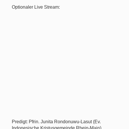
Optionaler Live Stream:
Predigt: Pfrin. Junita Rondonuwu-Lasut (Ev.
Indonesische Kristusgemeinde Rhein-Main)