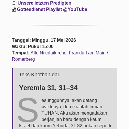
Unsere letzten Predigten
Gottesdienst Playlist @YouTube
Tanggal: Minggu, 17 Mei 2026
Waktu: Pukul 15:00
Tempat:
Alte Nikolaikirche, Frankfurt am Main /
Römerberg
Teks Khotbah dari
Yeremia 31, 31–34
S
esungguhnya, akan datang
waktunya, demikianlah firman
TUHAN, Aku akan mengadakan
perjanjian baru dengan kaum
Israel dan kaum Yehuda, 31:32 bukan seperti