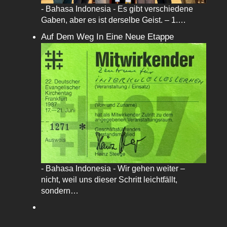
- Bahasa Indonesia - Es gibt verschiedene
Gaben, aber es ist derselbe Geist. – 1.…
Auf Dem Weg In Eine Neue Etappe
- Bahasa Indonesia - Wir gehen weiter –
nicht, weil uns dieser Schritt leichtfällt,
sondern…