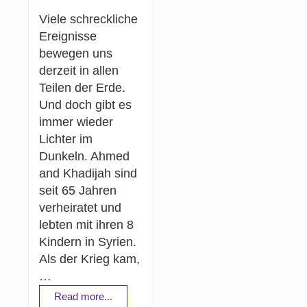
Viele schreckliche
Ereignisse
bewegen uns
derzeit in allen
Teilen der Erde.
Und doch gibt es
immer wieder
Lichter im
Dunkeln. Ahmed
and Khadijah sind
seit 65 Jahren
verheiratet und
lebten mit ihren 8
Kindern in Syrien.
Als der Krieg kam,
…
Read more...