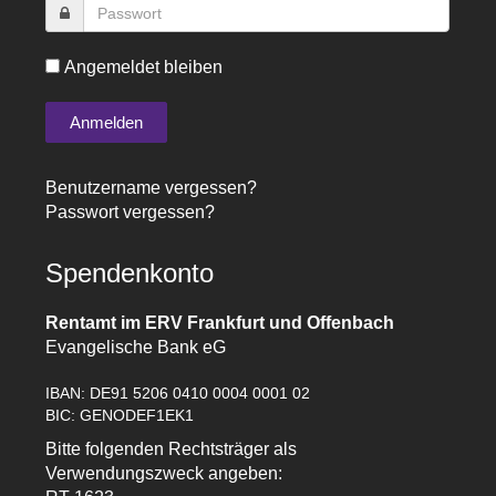
Angemeldet bleiben
Benutzername vergessen?
Passwort vergessen?
Spendenkonto
Rentamt im ERV Frankfurt und Offenbach
Evangelische Bank eG
IBAN: DE91 5206 0410 0004 0001 02
BIC: GENODEF1EK1
Bitte folgenden Rechtsträger als
Verwendungszweck angeben: