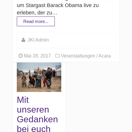
um Stargast Barack Obama live zu
erleben, der zu…
Read more...
JKI Admin
Mai 28, 2017
Veranstaltungen / Acara
Mit
unseren
Gedanken
bei euch