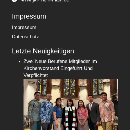
Impressum
Impressum
Datenschutz
Letzte Neuigkeitigen
Zwei Neue Berufene Mitglieder Im
Kirchenvorstand Eingeführt Und
Verpflichtet