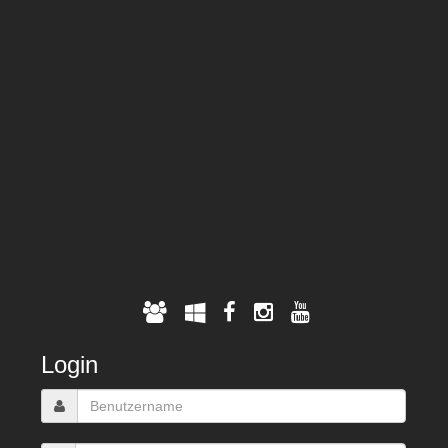
Login