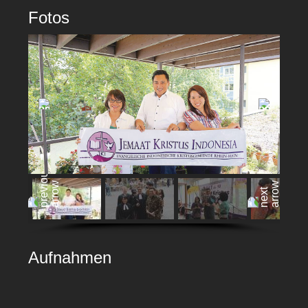
Fotos
Aufnahmen