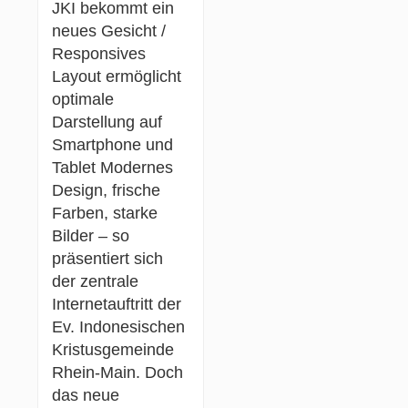
JKI bekommt ein
neues Gesicht /
Responsives
Layout ermöglicht
optimale
Darstellung auf
Smartphone und
Tablet Modernes
Design, frische
Farben, starke
Bilder – so
präsentiert sich
der zentrale
Internetauftritt der
Ev. Indonesischen
Kristusgemeinde
Rhein-Main. Doch
das neue