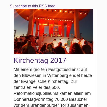
Subscribe to this RSS feed
Kirchentag 2017
Mit einem großen Festgottesdienst auf
den Elbwiesen in Wittenberg endet heute
der Evangelische Kirchentag. Zur
zentralen Feier des 500.
Reformationsjubiliäums kamen allein am
Donnerstagvormittag 70.000 Besucher
vor dem Brandenburger Tor zusammen,