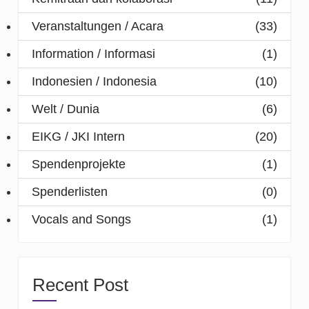
Veranstaltungen / Acara
(33)
Information / Informasi
(1)
Indonesien / Indonesia
(10)
Welt / Dunia
(6)
EIKG / JKI Intern
(20)
Spendenprojekte
(1)
Spenderlisten
(0)
Vocals and Songs
(1)
Recent Post