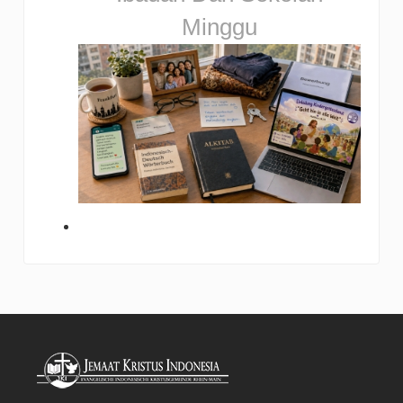
Minggu