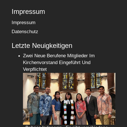
Impressum
Impressum
Datenschutz
Letzte Neuigkeitigen
Zwei Neue Berufene Mitglieder Im
Kirchenvorstand Eingeführt Und
Verpflichtet