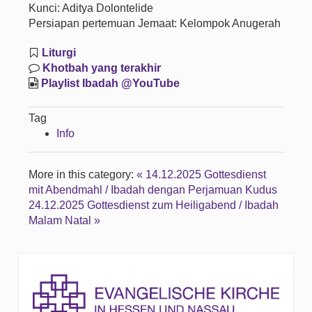
Kunci: Aditya Dolontelide
Persiapan pertemuan Jemaat: Kelompok Anugerah
Liturgi
Khotbah yang terakhir
Playlist Ibadah @YouTube
Tag
Info
More in this category:
« 14.12.2025 Gottesdienst
mit Abendmahl / Ibadah dengan Perjamuan Kudus
24.12.2025 Gottesdienst zum Heiligabend / Ibadah
Malam Natal »