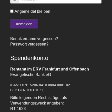
Angemeldet bleiben
Benutzername vergessen?
Passwort vergessen?
Spendenkonto
Rentamt im ERV Frankfurt und Offenbach
Evangelische Bank eG
IBAN: DE91 5206 0410 0004 0001 02
BIC: GENODEF1EK1
Bitte folgenden Rechtsträger als
Verwendungszweck angeben:
RT 1623