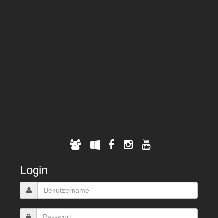
Login