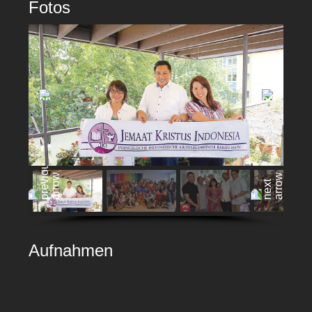
Fotos
Aufnahmen