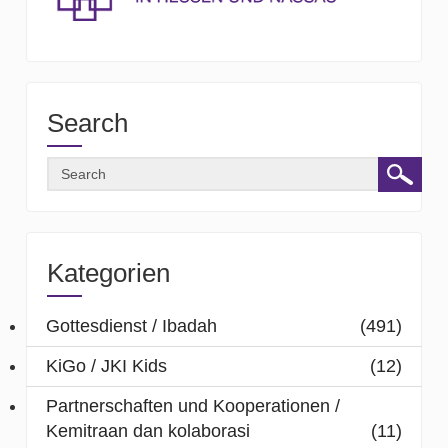
Search
Kategorien
Gottesdienst / Ibadah
(491)
KiGo / JKI Kids
(12)
Partnerschaften und Kooperationen /
Kemitraan dan kolaborasi
(11)