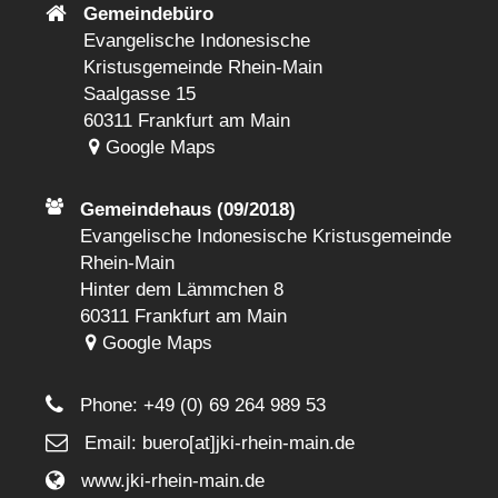
Gemeindebüro
Evangelische Indonesische
Kristusgemeinde Rhein-Main
Saalgasse 15
60311 Frankfurt am Main
Google Maps
Gemeindehaus (09/2018)
Evangelische Indonesische Kristusgemeinde
Rhein-Main
Hinter dem Lämmchen 8
60311 Frankfurt am Main
Google Maps
Phone:
+49 (0) 69 264 989 53
Email: buero[at]jki-rhein-main.de
www.jki-rhein-main.de