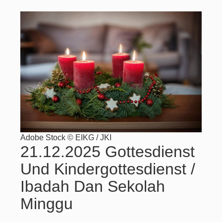
Adobe Stock © EIKG / JKI
21.12.2025 Gottesdienst
Und Kindergottesdienst /
Ibadah Dan Sekolah
Minggu