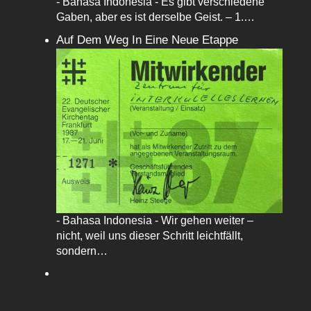
- Bahasa Indonesia - Es gibt verschiedene
Gaben, aber es ist derselbe Geist. – 1.…
Auf Dem Weg In Eine Neue Etappe
- Bahasa Indonesia - Wir gehen weiter –
nicht, weil uns dieser Schritt leichtfällt,
sondern…