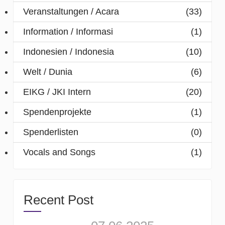
Veranstaltungen / Acara
(33)
Information / Informasi
(1)
Indonesien / Indonesia
(10)
Welt / Dunia
(6)
EIKG / JKI Intern
(20)
Spendenprojekte
(1)
Spenderlisten
(0)
Vocals and Songs
(1)
Recent Post