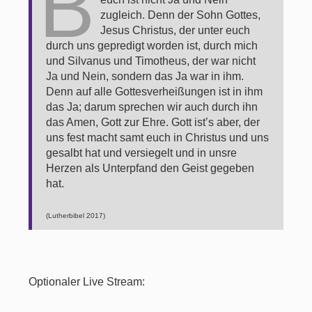
B
zugleich. Denn der Sohn Gottes,
Jesus Christus, der unter euch
durch uns gepredigt worden ist, durch mich
und Silvanus und Timotheus, der war nicht
Ja und Nein, sondern das Ja war in ihm.
Denn auf alle Gottesverheißungen ist in ihm
das Ja; darum sprechen wir auch durch ihn
das Amen, Gott zur Ehre. Gott ist’s aber, der
uns fest macht samt euch in Christus und uns
gesalbt hat und versiegelt und in unsre
Herzen als Unterpfand den Geist gegeben
hat.
(Lutherbibel 2017)
Optionaler Live Stream: