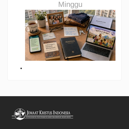
Minggu