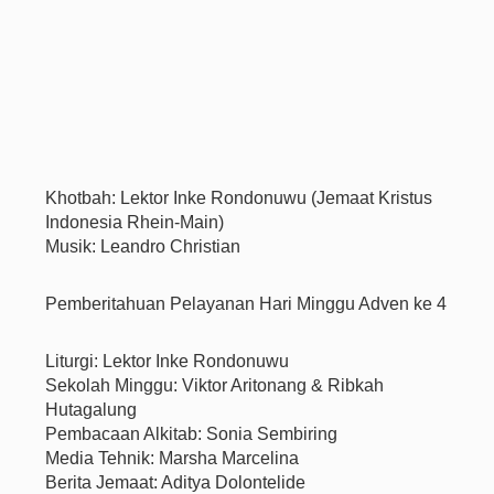
Khotbah: Lektor Inke Rondonuwu (Jemaat Kristus
Indonesia Rhein-Main)
Musik: Leandro Christian
Pemberitahuan Pelayanan Hari Minggu Adven ke 4
Liturgi: Lektor Inke Rondonuwu
Sekolah Minggu: Viktor Aritonang & Ribkah
Hutagalung
Pembacaan Alkitab: Sonia Sembiring
Media Tehnik: Marsha Marcelina
Berita Jemaat: Aditya Dolontelide