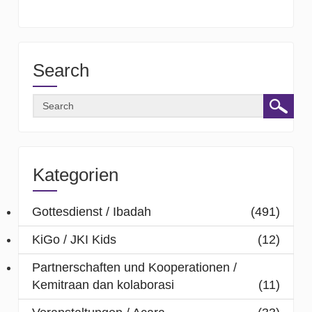
Search
Kategorien
Gottesdienst / Ibadah
(491)
KiGo / JKI Kids
(12)
Partnerschaften und Kooperationen /
Kemitraan dan kolaborasi
(11)