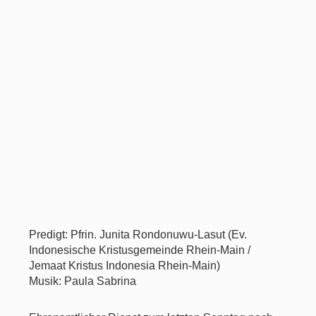
Predigt: Pfrin. Junita Rondonuwu-Lasut (Ev.
Indonesische Kristusgemeinde Rhein-Main /
Jemaat Kristus Indonesia Rhein-Main)
Musik: Paula Sabrina