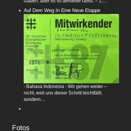
Gaben, aber es ist derselbe Geist. – 1.…
Auf Dem Weg In Eine Neue Etappe
- Bahasa Indonesia - Wir gehen weiter –
nicht, weil uns dieser Schritt leichtfällt,
sondern…
Fotos