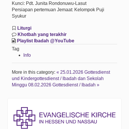
Kunci: Pdt. Junita Rondonuwu-Lasut
Persiapan pertemuan Jemaat: Kelompok Puji
Syukur
Liturgi
Khotbah yang terakhir
Playlist Ibadah @YouTube
Tag
Info
More in this category:
« 25.01.2026 Gottesdienst
und Kindergottesdienst / Ibadah dan Sekolah
Minggu
08.02.2026 Gottesdienst / Ibadah »