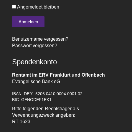
Angemeldet bleiben
Benutzername vergessen?
Passwort vergessen?
Spendenkonto
Rentamt im ERV Frankfurt und Offenbach
Evangelische Bank eG
IBAN: DE91 5206 0410 0004 0001 02
BIC: GENODEF1EK1
Bitte folgenden Rechtsträger als
Verwendungszweck angeben:
RT 1623