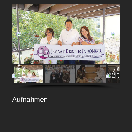
Aufnahmen