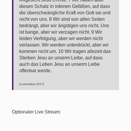
diesen Schatz in irdenen Gefäßen, auf dass
die überschwängliche Kraft von Gott sei und
nicht von uns. 8 Wir sind von allen Seiten
bedrängt, aber wir ängstigen uns nicht. Uns
ist bange, aber wir verzagen nicht. 9 Wir
leiden Verfolgung, aber wir werden nicht
verlassen. Wir werden unterdrückt, aber wir
kommen nicht um. 10 Wir tragen allezeit das
Sterben Jesu an unserm Leibe, auf dass
auch das Leben Jesu an unserm Leibe
offenbar werde.
(Lutherbibel 2017)
Optionaler Live Stream: