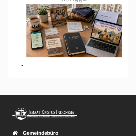
Gemeindebüro