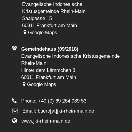
Evangelische Indonesische
Kristusgemeinde Rhein-Main
Saalgasse 15
60311 Frankfurt am Main
Google Maps
Gemeindehaus (09/2018)
Evangelische Indonesische Kristusgemeinde
Rhein-Main
Hinter dem Lämmchen 8
60311 Frankfurt am Main
Google Maps
Phone:
+49 (0) 69 264 989 53
Email: buero[at]jki-rhein-main.de
www.jki-rhein-main.de