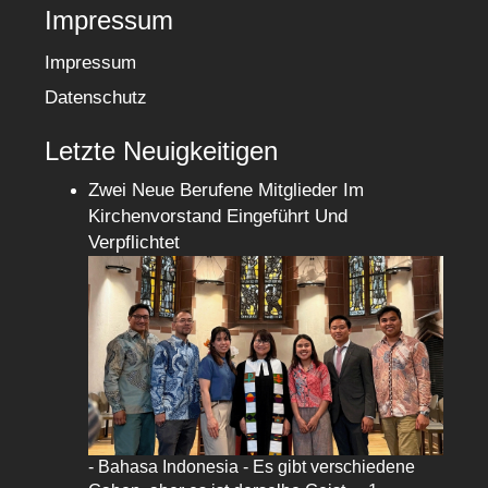
Impressum
Impressum
Datenschutz
Letzte Neuigkeitigen
Zwei Neue Berufene Mitglieder Im
Kirchenvorstand Eingeführt Und
Verpflichtet
- Bahasa Indonesia - Es gibt verschiedene