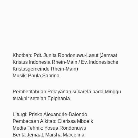
Khotbah: Pdt. Junita Rondonuwu-Lasut (Jemaat
Kristus Indonesia Rhein-Main / Ev. Indonesische
Kristusgemeinde Rhein-Main)
Musik: Paula Sabrina
Pemberitahuan Pelayanan sukarela pada Minggu
terakhir setelah Epiphania
Liturgi: Priska Alexandrie-Balondo
Pembacaan Alkitab: Clarissa Mboeik
Media Tehnik: Yosua Rondonuwu
Berita Jemaat: Marsha Marcelina