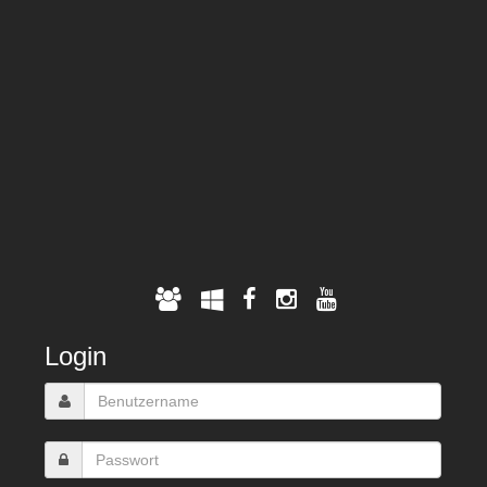
Login