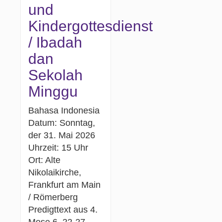
und
Kindergottesdienst
/ Ibadah
dan
Sekolah
Minggu
Bahasa Indonesia
Datum: Sonntag,
der 31. Mai 2026
Uhrzeit: 15 Uhr
Ort: Alte
Nikolaikirche,
Frankfurt am Main
/ Römerberg
Predigttext aus 4.