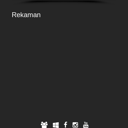
Rekaman