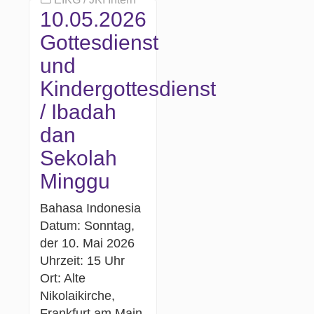
10.05.2026
Gottesdienst
und
Kindergottesdienst
/ Ibadah
dan
Sekolah
Minggu
Bahasa Indonesia
Datum: Sonntag,
der 10. Mai 2026
Uhrzeit: 15 Uhr
Ort: Alte
Nikolaikirche,
Frankfurt am Main