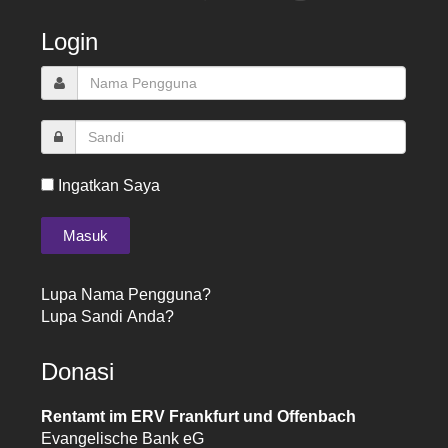
Login
Ingatkan Saya
Lupa Nama Pengguna?
Lupa Sandi Anda?
Donasi
Rentamt im ERV Frankfurt und Offenbach
Evangelische Bank eG