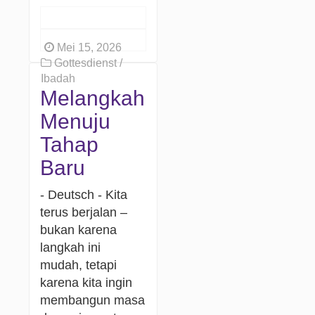
Mei 15, 2026
Gottesdienst /
Ibadah
Melangkah
Menuju
Tahap
Baru
- Deutsch - Kita
terus berjalan –
bukan karena
langkah ini
mudah, tetapi
karena kita ingin
membangun masa