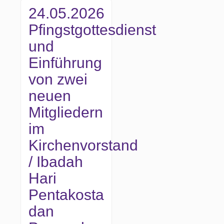
24.05.2026
Pfingstgottesdienst
und
Einführung
von zwei
neuen
Mitgliedern
im
Kirchenvorstand
/ Ibadah
Hari
Pentakosta
dan