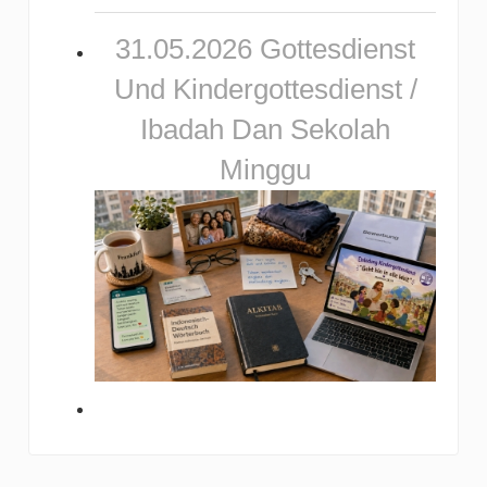
31.05.2026 Gottesdienst
Und Kindergottesdienst /
Ibadah Dan Sekolah
Minggu