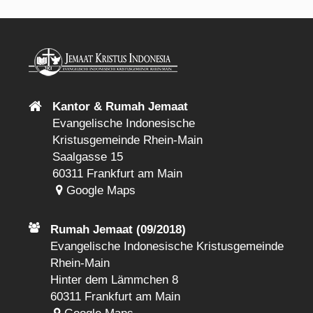
Kantor & Rumah Jemaat
Evangelische Indonesische
Kristusgemeinde Rhein-Main
Saalgasse 15
60311 Frankfurt am Main
Google Maps
Rumah Jemaat (09/2018)
Evangelische Indonesische Kristusgemeinde
Rhein-Main
Hinter dem Lämmchen 8
60311 Frankfurt am Main