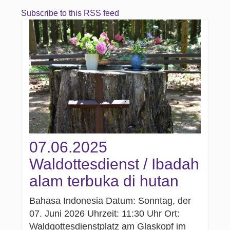
Subscribe to this RSS feed
07.06.2025
Waldottesdienst / Ibadah
alam terbuka di hutan
Bahasa Indonesia Datum: Sonntag, der
07. Juni 2026 Uhrzeit: 11:30 Uhr Ort:
Waldgottesdienstplatz am Glaskopf im