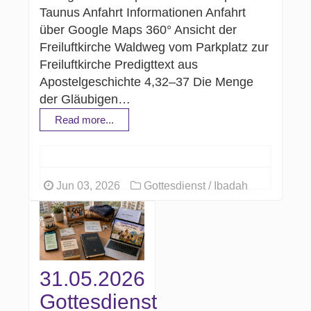
Taunus Anfahrt Informationen Anfahrt
über Google Maps 360° Ansicht der
Freiluftkirche Waldweg vom Parkplatz zur
Freiluftkirche Predigttext aus
Apostelgeschichte 4,32–37 Die Menge
der Gläubigen…
Read more...
Jun 03, 2026
Gottesdienst / Ibadah
31.05.2026
Gottesdienst