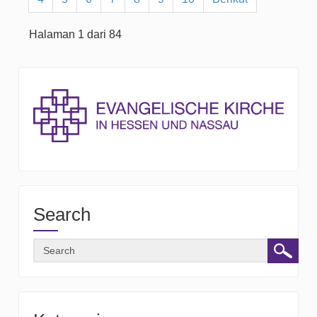
Halaman 1 dari 84
Search