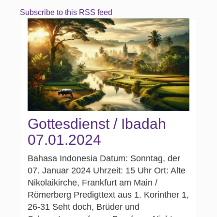
Subscribe to this RSS feed
Gottesdienst / Ibadah
07.01.2024
Bahasa Indonesia Datum: Sonntag, der
07. Januar 2024 Uhrzeit: 15 Uhr Ort: Alte
Nikolaikirche, Frankfurt am Main /
Römerberg Predigttext aus 1. Korinther 1,
26-31 Seht doch, Brüder und