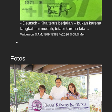
- Deutsch - Kita terus berjalan – bukan karena
langkah ini mudah, tetapi karena kita…
Written on %AM, %09 %388 %2026 %08:%Mei
Fotos