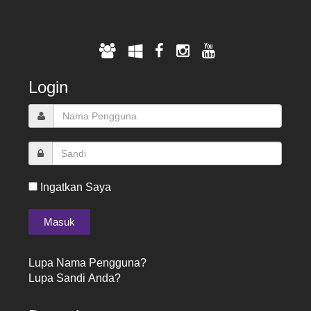
Login
Ingatkan Saya
Lupa Nama Pengguna?
Lupa Sandi Anda?