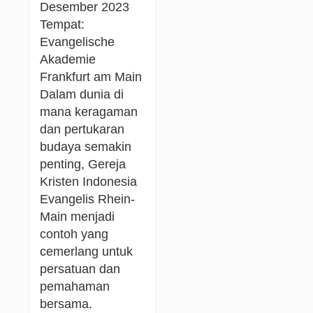
Desember 2023
Tempat:
Evangelische
Akademie
Frankfurt am Main
Dalam dunia di
mana keragaman
dan pertukaran
budaya semakin
penting, Gereja
Kristen Indonesia
Evangelis Rhein-
Main menjadi
contoh yang
cemerlang untuk
persatuan dan
pemahaman
bersama.