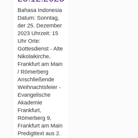
Bahasa Indonesia
Datum: Sonntag,
der 25. Dezember
2023 Uhrzeit: 15
Uhr Orte:
Gottesdienst - Alte
Nikolaikirche,
Frankfurt am Main
/ Römerberg
Anschließende
Weihnachtsfeier -
Evangelische
Akademie
Frankfurt,
Römerberg 9,
Frankfurt am Main
Predigttext aus 2.