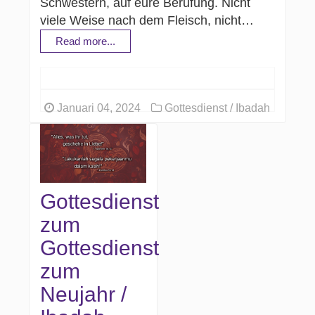
Schwestern, auf eure Berufung. Nicht
viele Weise nach dem Fleisch, nicht…
Read more...
Januari 04, 2024
Gottesdienst / Ibadah
Gottesdienst
zum
Gottesdienst
zum
Neujahr /