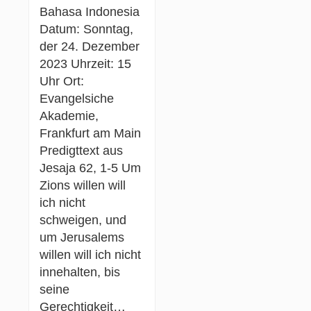
Bahasa Indonesia
Datum: Sonntag,
der 24. Dezember
2023 Uhrzeit: 15
Uhr Ort:
Evangelsiche
Akademie,
Frankfurt am Main
Predigttext aus
Jesaja 62, 1-5 Um
Zions willen will
ich nicht
schweigen, und
um Jerusalems
willen will ich nicht
innehalten, bis
seine
Gerechtigkeit…