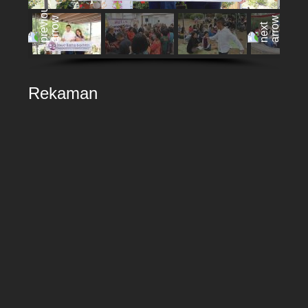
Rekaman