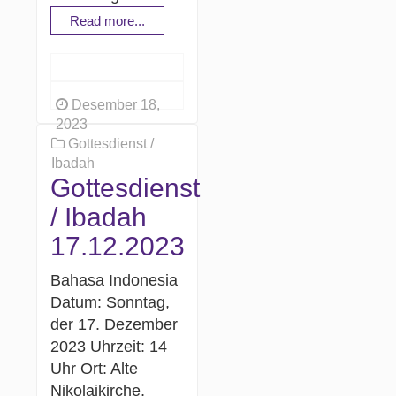
Read more...
Desember 18,
2023
Gottesdienst /
Ibadah
Gottesdienst
/ Ibadah
17.12.2023
Bahasa Indonesia
Datum: Sonntag,
der 17. Dezember
2023 Uhrzeit: 14
Uhr Ort: Alte
Nikolaikirche,