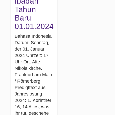
Ibadah
Tahun
Baru
01.01.2024
Bahasa Indonesia
Datum: Sonntag,
der 01. Januar
2024 Uhrzeit: 17
Uhr Ort: Alte
Nikolaikirche,
Frankfurt am Main
/ Römerberg
Predigttext aus
Jahreslosung
2024: 1. Korinther
16, 14 Alles, was
ihr tut, geschehe