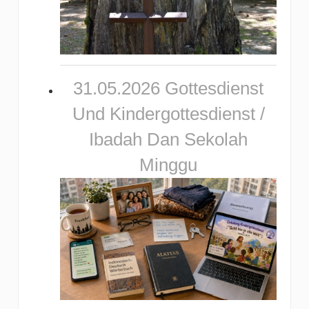
31.05.2026 Gottesdienst
Und Kindergottesdienst /
Ibadah Dan Sekolah
Minggu