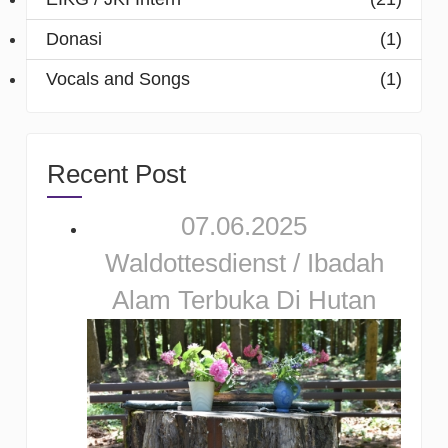
Donasi
(1)
Vocals and Songs
(1)
Recent Post
07.06.2025
Waldottesdienst / Ibadah
Alam Terbuka Di Hutan