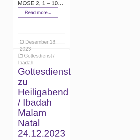
MOSE 2, 1 – 10…
Read more...
Desember 18,
2023
Gottesdienst /
Ibadah
Gottesdienst
zu
Heiligabend
/ Ibadah
Malam
Natal
24.12.2023