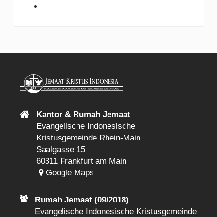
Kantor & Rumah Jemaat
Evangelische Indonesische
Kristusgemeinde Rhein-Main
Saalgasse 15
60311 Frankfurt am Main
Google Maps
Rumah Jemaat (09/2018)
Evangelische Indonesische Kristusgemeinde