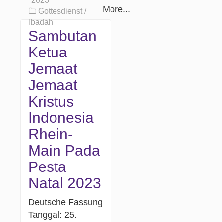
2023
More...
Gottesdienst /
Ibadah
Sambutan
Ketua
Jemaat
Jemaat
Kristus
Indonesia
Rhein-
Main Pada
Pesta
Natal 2023
Deutsche Fassung
Tanggal: 25.