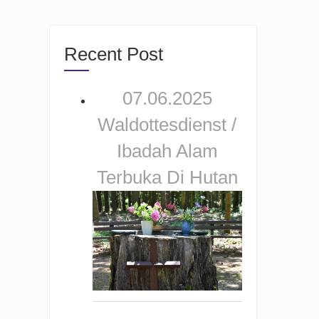
Recent Post
07.06.2025
Waldottesdienst /
Ibadah Alam
Terbuka Di Hutan