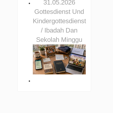
31.05.2026
Gottesdienst Und
Kindergottesdienst
/ Ibadah Dan
Sekolah Minggu