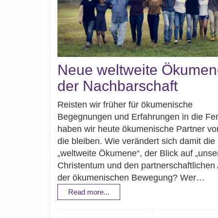
Neue weltweite Ökumen
der Nachbarschaft
Reisten wir früher für ökumenische
Begegnungen und Erfahrungen in die Fer
haben wir heute ökumenische Partner vor
die bleiben. Wie verändert sich damit die
„weltweite Ökumene“, der Blick auf „unse
Christentum und den partnerschaftlichen
der ökumenischen Bewegung? Wer…
Read more...