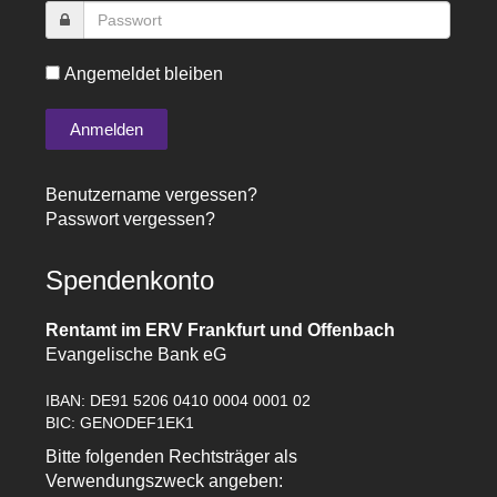
Angemeldet bleiben
Benutzername vergessen?
Passwort vergessen?
Spendenkonto
Rentamt im ERV Frankfurt und Offenbach
Evangelische Bank eG
IBAN: DE91 5206 0410 0004 0001 02
BIC: GENODEF1EK1
Bitte folgenden Rechtsträger als
Verwendungszweck angeben: