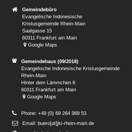
Gemeindebüro
Evangelische Indonesische
Kristusgemeinde Rhein-Main
Saalgasse 15
60311 Frankfurt am Main
Google Maps
Gemeindehaus (09/2018)
Evangelische Indonesische Kristusgemeinde
Rhein-Main
Hinter dem Lämmchen 8
60311 Frankfurt am Main
Google Maps
Phone:
+49 (0) 69 264 989 53
Email: buero[at]jki-rhein-main.de