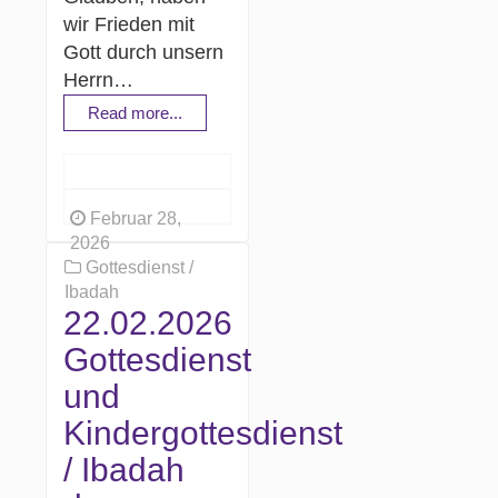
wir Frieden mit
Gott durch unsern
Herrn…
Read more...
Februar 28,
2026
Gottesdienst /
Ibadah
22.02.2026
Gottesdienst
und
Kindergottesdienst
/ Ibadah