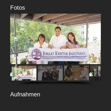
Fotos
Aufnahmen