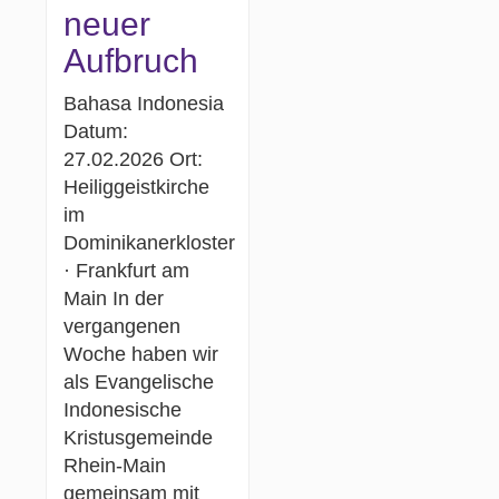
neuer
Aufbruch
Bahasa Indonesia
Datum:
27.02.2026 Ort:
Heiliggeistkirche
im
Dominikanerkloster
· Frankfurt am
Main In der
vergangenen
Woche haben wir
als Evangelische
Indonesische
Kristusgemeinde
Rhein-Main
gemeinsam mit