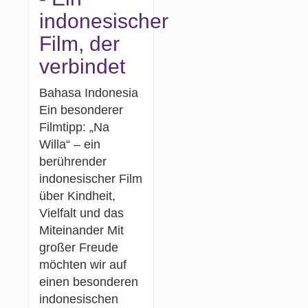
indonesischer
Film, der
verbindet
Bahasa Indonesia
Ein besonderer
Filmtipp: „Na
Willa“ – ein
berührender
indonesischer Film
über Kindheit,
Vielfalt und das
Miteinander Mit
großer Freude
möchten wir auf
einen besonderen
indonesischen