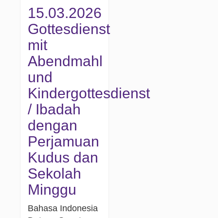
15.03.2026
Gottesdienst
mit
Abendmahl
und
Kindergottesdienst
/ Ibadah
dengan
Perjamuan
Kudus dan
Sekolah
Minggu
Bahasa Indonesia