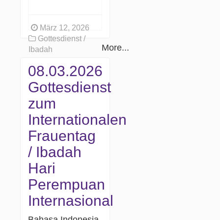
März 12, 2026
Gottesdienst /
More...
Ibadah
08.03.2026
Gottesdienst
zum
Internationalen
Frauentag
/ Ibadah
Hari
Perempuan
Internasional
Bahasa Indonesia