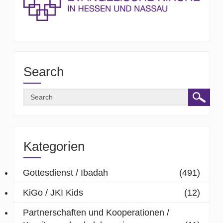
Search
Kategorien
Gottesdienst / Ibadah
(491)
KiGo / JKI Kids
(12)
Partnerschaften und Kooperationen /