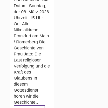
Datum: Sonntag,
der 08. März 2026
Uhrzeit: 15 Uhr
Ort: Alte
Nikolaikirche,
Frankfurt am Main
/ Römerberg Die
Geschichte von
Frau Jato: Die
Last religiöser
Verfolgung und die
Kraft des
Glaubens In
diesem
Gottesdienst
hören wir die
Geschichte…