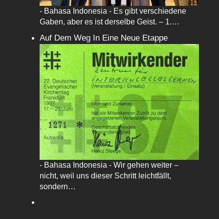
- Bahasa Indonesia - Es gibt verschiedene
Gaben, aber es ist derselbe Geist. – 1.…
Auf Dem Weg In Eine Neue Etappe
- Bahasa Indonesia - Wir gehen weiter –
nicht, weil uns dieser Schritt leichtfällt,
sondern…