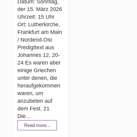
Datum: Sonntag,
der 15. März 2026
Uhrzeit: 15 Uhr
Ort: Lutherkirche,
Frankfurt am Main
/ Nordend-Ost
Predigttext aus
Johannes 12, 20-
24 Es waren aber
einige Griechen
unter denen, die
heraufgekommen
waren, um
anzubeten auf
dem Fest. 21
Die…
Read more...