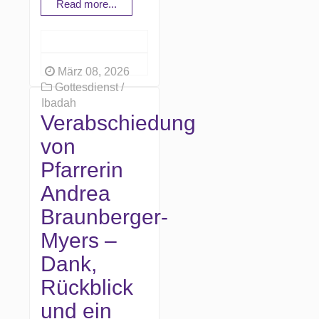
Read more...
März 08, 2026
Gottesdienst /
Ibadah
Verabschiedung
von
Pfarrerin
Andrea
Braunberger-
Myers –
Dank,
Rückblick
und ein