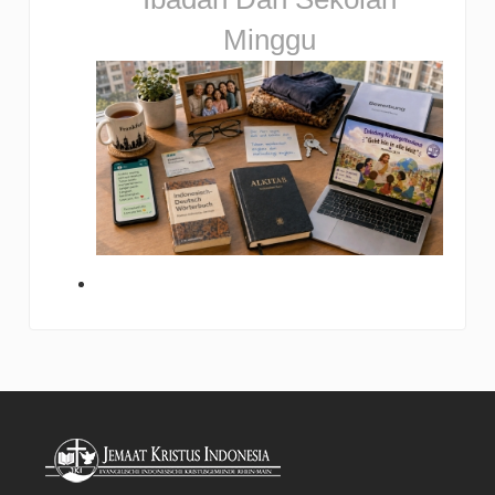
Minggu