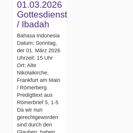
01.03.2026
Gottesdienst
/ Ibadah
Bahasa Indonesia
Datum: Sonntag,
der 01. März 2026
Uhrzeit: 15 Uhr
Ort: Alte
Nikolaikirche,
Frankfurt am Main
/ Römerberg
Predigttext aus
Römerbrief 5, 1-5
Da wir nun
gerechtgeworden
sind durch den
Glauben, haben