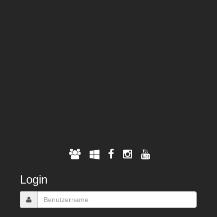
Login