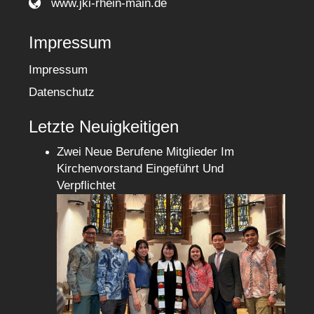
www.jki-rhein-main.de
Impressum
Impressum
Datenschutz
Letzte Neuigkeitigen
Zwei Neue Berufene Mitglieder Im
Kirchenvorstand Eingeführt Und
Verpflichtet