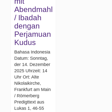
mit
Abendmahl
/ Ibadah
dengan
Perjamuan
Kudus
Bahasa Indonesia
Datum: Sonntag,
der 14. Dezember
2025 Uhrzeit: 14
Uhr Ort: Alte
Nikolaikirche,
Frankfurt am Main
/ Römerberg
Predigttext aus
Lukas 1, 46-55