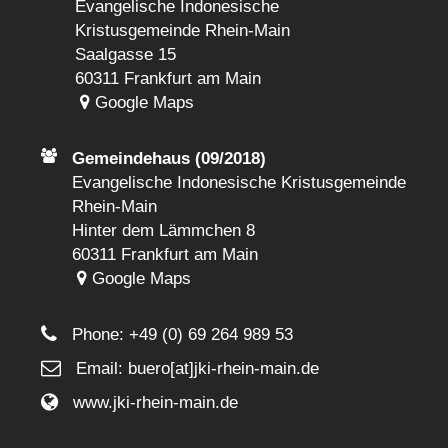
Evangelische Indonesische
Kristusgemeinde Rhein-Main
Saalgasse 15
60311 Frankfurt am Main
Google Maps
Gemeindehaus (09/2018)
Evangelische Indonesische Kristusgemeinde
Rhein-Main
Hinter dem Lämmchen 8
60311 Frankfurt am Main
Google Maps
Phone:
+49 (0) 69 264 989 53
Email: buero[at]jki-rhein-main.de
www.jki-rhein-main.de