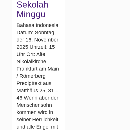
Sekolah
Minggu
Bahasa Indonesia
Datum: Sonntag,
der 16. November
2025 Uhrzeit: 15
Uhr Ort: Alte
Nikolaikirche,
Frankfurt am Main
/ Römerberg
Predigttext aus
Matthäus 25, 31 –
46 Wenn aber der
Menschensohn
kommen wird in
seiner Herrlichkeit
und alle Engel mit