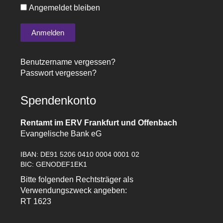
Angemeldet bleiben
Benutzername vergessen?
Passwort vergessen?
Spendenkonto
Rentamt im ERV Frankfurt und Offenbach
Evangelische Bank eG
IBAN: DE91 5206 0410 0004 0001 02
BIC: GENODEF1EK1
Bitte folgenden Rechtsträger als
Verwendungszweck angeben:
RT 1623