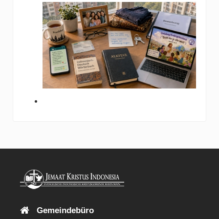
Gemeindebüro