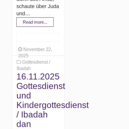
schaute über Juda
und…
Read more...
November 22,
2025
Gottesdienst /
Ibadah
16.11.2025
Gottesdienst
und
Kindergottesdienst
/ Ibadah
dan