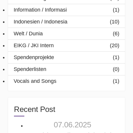
Information / Informasi
(1)
Indonesien / Indonesia
(10)
Welt / Dunia
(6)
EIKG / JKI Intern
(20)
Spendenprojekte
(1)
Spenderlisten
(0)
Vocals and Songs
(1)
Recent Post
07.06.2025