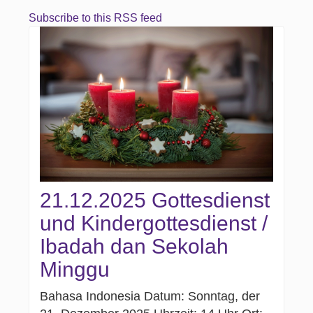
Subscribe to this RSS feed
21.12.2025 Gottesdienst
und Kindergottesdienst /
Ibadah dan Sekolah
Minggu
Bahasa Indonesia Datum: Sonntag, der