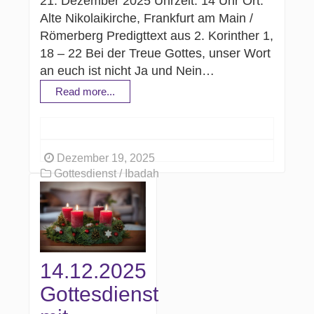
21. Dezember 2025 Uhrzeit: 14 Uhr Ort:
Alte Nikolaikirche, Frankfurt am Main /
Römerberg Predigttext aus 2. Korinther 1,
18 – 22 Bei der Treue Gottes, unser Wort
an euch ist nicht Ja und Nein…
Read more...
Dezember 19, 2025
Gottesdienst / Ibadah
14.12.2025
Gottesdienst