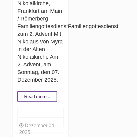
Nikolaikirche,
Frankfurt am Main
/ Römerberg
FamiliengottesdienstFamiliengottesdienst
zum 2. Advent Mit
Nikolaus von Myra
in der Alten
Nikolaikirche Am
2. Advent, am
Sonntag, den 07.
Dezember 2025,
…
Read more...
Dezember 04,
2025