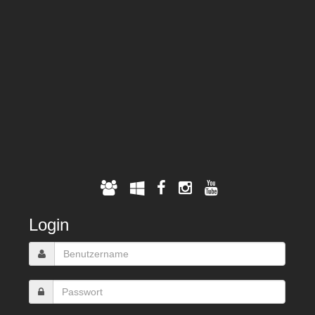
Login