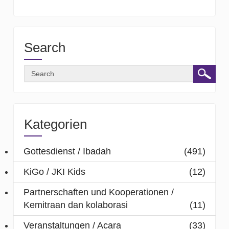
Search
Kategorien
Gottesdienst / Ibadah
(491)
KiGo / JKI Kids
(12)
Partnerschaften und Kooperationen /
Kemitraan dan kolaborasi
(11)
Veranstaltungen / Acara
(33)