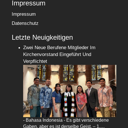
Impressum
Impressum
Datenschutz
Letzte Neuigkeitigen
Zwei Neue Berufene Mitglieder Im
Kirchenvorstand Eingeführt Und
Verpflichtet
- Bahasa Indonesia - Es gibt verschiedene
Gaben, aber es ist derselbe Geist. – 1.…