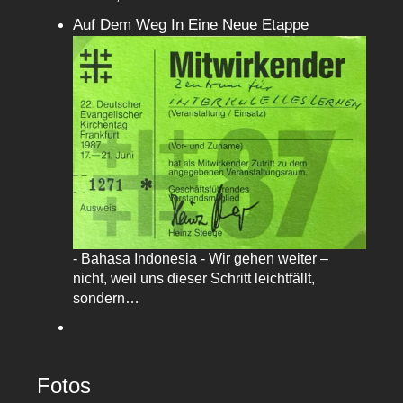
Auf Dem Weg In Eine Neue Etappe
- Bahasa Indonesia - Wir gehen weiter –
nicht, weil uns dieser Schritt leichtfällt,
sondern…
Fotos