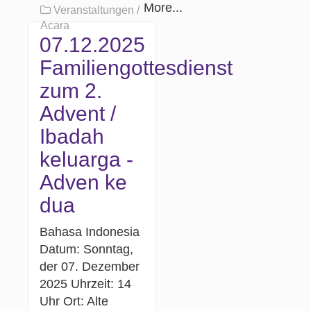
More...
Veranstaltungen /
Acara
07.12.2025
Familiengottesdienst
zum 2.
Advent /
Ibadah
keluarga -
Adven ke
dua
Bahasa Indonesia
Datum: Sonntag,
der 07. Dezember
2025 Uhrzeit: 14
Uhr Ort: Alte