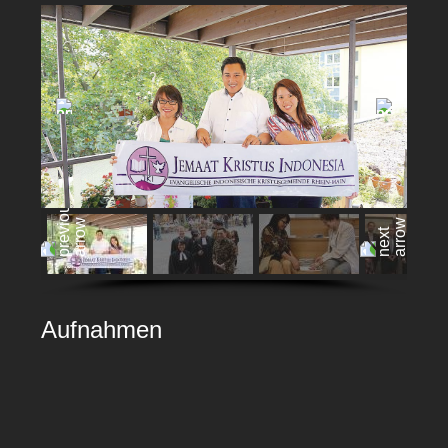
Aufnahmen