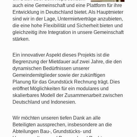
auch eine Gemeinschaft und eine Plattform für ihre
Entwicklung in Deutschland bietet. Als Hauptmieter
sind wir in der Lage, Untermietverträge anzubieten,
die eine hohe Flexibilität und Sicherheit bieten und
gleichzeitig ihre Integration in unsere Gemeinschaft
stärken.
Ein innovativer Aspekt dieses Projekts ist die
Begrenzung der Mietdauer auf zwei Jahre, die den
dynamischen Bedürfnissen unserer
Gemeindemitglieder sowie der zukünftigen
Planung für das Grundstück Rechnung trägt. Dies
eröffnet Möglichkeiten für ein modulares und
skalierbares Modell der Zusammenarbeit zwischen
Deutschland und Indonesien.
Wir möchten unseren tiefen Dank an alle
Beteiligten aussprechen, insbesondere an die
Abteilungen Bau-, Grundstücks- und