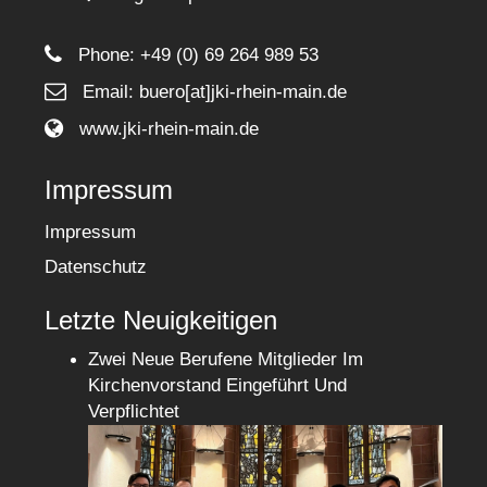
Phone:
+49 (0) 69 264 989 53
Email: buero[at]jki-rhein-main.de
www.jki-rhein-main.de
Impressum
Impressum
Datenschutz
Letzte Neuigkeitigen
Zwei Neue Berufene Mitglieder Im
Kirchenvorstand Eingeführt Und
Verpflichtet