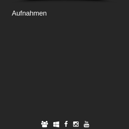
Aufnahmen