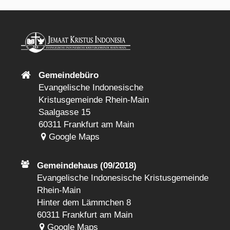
Gemeindebüro
Evangelische Indonesische
Kristusgemeinde Rhein-Main
Saalgasse 15
60311 Frankfurt am Main
Google Maps
Gemeindehaus (09/2018)
Evangelische Indonesische Kristusgemeinde
Rhein-Main
Hinter dem Lämmchen 8
60311 Frankfurt am Main
Google Maps