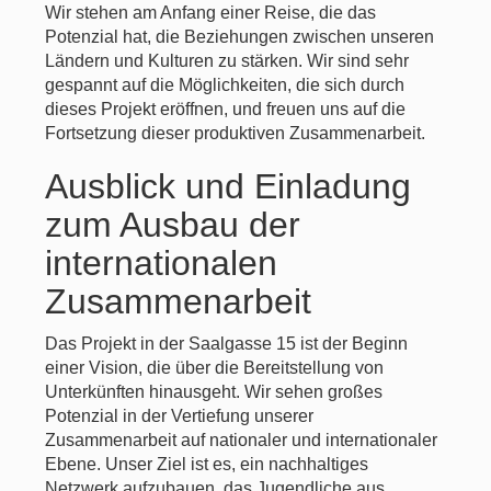
Wir stehen am Anfang einer Reise, die das
Potenzial hat, die Beziehungen zwischen unseren
Ländern und Kulturen zu stärken. Wir sind sehr
gespannt auf die Möglichkeiten, die sich durch
dieses Projekt eröffnen, und freuen uns auf die
Fortsetzung dieser produktiven Zusammenarbeit.
Ausblick und Einladung
zum Ausbau der
internationalen
Zusammenarbeit
Das Projekt in der Saalgasse 15 ist der Beginn
einer Vision, die über die Bereitstellung von
Unterkünften hinausgeht. Wir sehen großes
Potenzial in der Vertiefung unserer
Zusammenarbeit auf nationaler und internationaler
Ebene. Unser Ziel ist es, ein nachhaltiges
Netzwerk aufzubauen, das Jugendliche aus