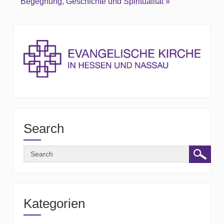
Begegnung, Geschichte und Spiritualität »
Search
Kategorien