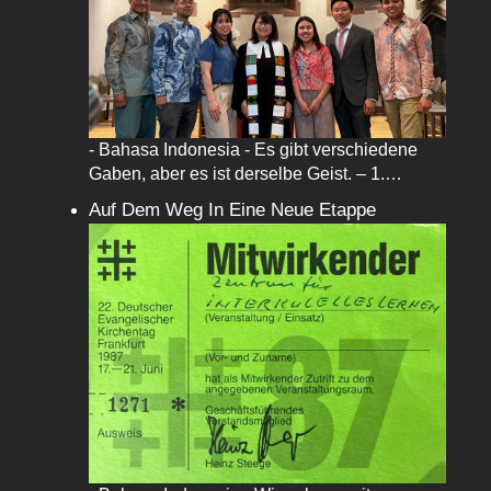
- Bahasa Indonesia - Es gibt verschiedene
Gaben, aber es ist derselbe Geist. – 1.…
Auf Dem Weg In Eine Neue Etappe