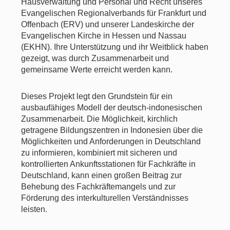
Hausverwaltung und Personal und Recht unseres
Evangelischen Regionalverbands für Frankfurt und
Offenbach (ERV) und unserer Landeskirche der
Evangelischen Kirche in Hessen und Nassau
(EKHN). Ihre Unterstützung und ihr Weitblick haben
gezeigt, was durch Zusammenarbeit und
gemeinsame Werte erreicht werden kann.
Dieses Projekt legt den Grundstein für ein
ausbaufähiges Modell der deutsch-indonesischen
Zusammenarbeit. Die Möglichkeit, kirchlich
getragene Bildungszentren in Indonesien über die
Möglichkeiten und Anforderungen in Deutschland
zu informieren, kombiniert mit sicheren und
kontrollierten Ankunftsstationen für Fachkräfte in
Deutschland, kann einen großen Beitrag zur
Behebung des Fachkräftemangels und zur
Förderung des interkulturellen Verständnisses
leisten.