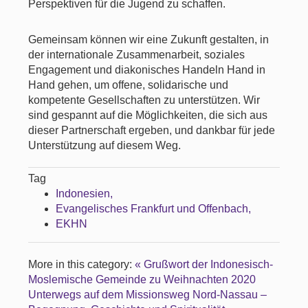
Perspektiven für die Jugend zu schaffen.
Gemeinsam können wir eine Zukunft gestalten, in
der internationale Zusammenarbeit, soziales
Engagement und diakonisches Handeln Hand in
Hand gehen, um offene, solidarische und
kompetente Gesellschaften zu unterstützen. Wir
sind gespannt auf die Möglichkeiten, die sich aus
dieser Partnerschaft ergeben, und dankbar für jede
Unterstützung auf diesem Weg.
Tag
Indonesien
Evangelisches Frankfurt und Offenbach
EKHN
More in this category:
« Grußwort der Indonesisch-
Moslemische Gemeinde zu Weihnachten 2020
Unterwegs auf dem Missionsweg Nord-Nassau –