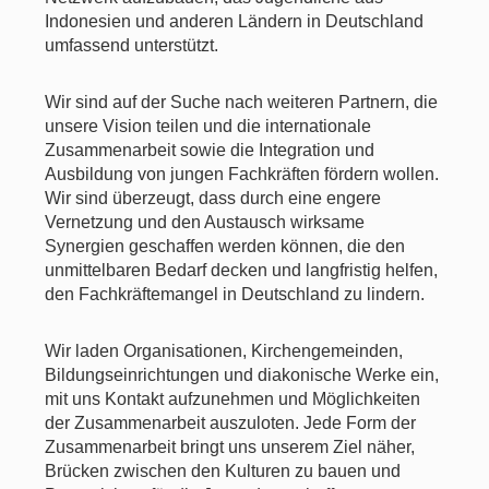
Indonesien und anderen Ländern in Deutschland
umfassend unterstützt.
Wir sind auf der Suche nach weiteren Partnern, die
unsere Vision teilen und die internationale
Zusammenarbeit sowie die Integration und
Ausbildung von jungen Fachkräften fördern wollen.
Wir sind überzeugt, dass durch eine engere
Vernetzung und den Austausch wirksame
Synergien geschaffen werden können, die den
unmittelbaren Bedarf decken und langfristig helfen,
den Fachkräftemangel in Deutschland zu lindern.
Wir laden Organisationen, Kirchengemeinden,
Bildungseinrichtungen und diakonische Werke ein,
mit uns Kontakt aufzunehmen und Möglichkeiten
der Zusammenarbeit auszuloten. Jede Form der
Zusammenarbeit bringt uns unserem Ziel näher,
Brücken zwischen den Kulturen zu bauen und