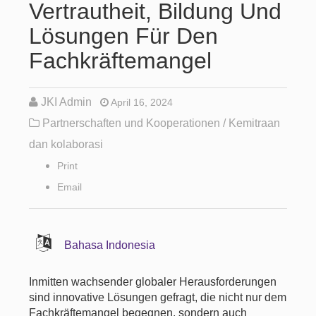
Vertrautheit, Bildung Und
Lösungen Für Den
Fachkräftemangel
JKI Admin
April 16, 2024
Partnerschaften und Kooperationen / Kemitraan
dan kolaborasi
Print
Email
Bahasa Indonesia
Inmitten wachsender globaler Herausforderungen
sind innovative Lösungen gefragt, die nicht nur dem
Fachkräftemangel begegnen, sondern auch