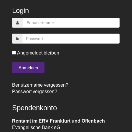
Login
Angemeldet bleiben
Benutzername vergessen?
Passwort vergessen?
Spendenkonto
Rentamt im ERV Frankfurt und Offenbach
Evangelische Bank eG