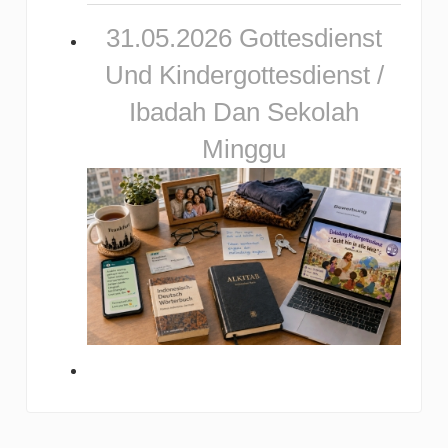
31.05.2026 Gottesdienst
Und Kindergottesdienst /
Ibadah Dan Sekolah
Minggu