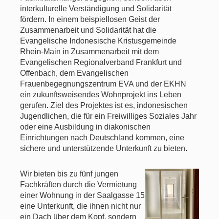
interkulturelle Verständigung und Solidarität
fördern. In einem beispiellosen Geist der
Zusammenarbeit und Solidarität hat die
Evangelische Indonesische Kristusgemeinde
Rhein-Main in Zusammenarbeit mit dem
Evangelischen Regionalverband Frankfurt und
Offenbach, dem Evangelischen
Frauenbegegnungszentrum EVA und der EKHN
ein zukunftsweisendes Wohnprojekt ins Leben
gerufen. Ziel des Projektes ist es, indonesischen
Jugendlichen, die für ein Freiwilliges Soziales Jahr
oder eine Ausbildung in diakonischen
Einrichtungen nach Deutschland kommen, eine
sichere und unterstützende Unterkunft zu bieten.
Wir bieten bis zu fünf jungen
Fachkräften durch die Vermietung
einer Wohnung in der Saalgasse 15
eine Unterkunft, die ihnen nicht nur
ein Dach über dem Kopf, sondern