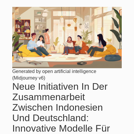
Generated by open artificial intelligence
(Midjourney v6)
Neue Initiativen In Der
Zusammenarbeit
Zwischen Indonesien
Und Deutschland:
Innovative Modelle Für