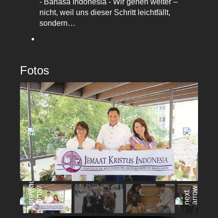
- Bahasa Indonesia - Wir gehen weiter –
nicht, weil uns dieser Schritt leichtfällt,
sondern…
Fotos