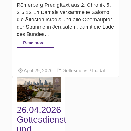
Römerberg Predigttext aus 2. Chronik 5,
2-5.12-14 Damals versammelte Salomo
die Ältesten Israels und alle Oberhäupter
der Stämme in Jerusalem, damit die Lade
des Bundes…
Read more...
April 29, 2026
Gottesdienst / Ibadah
26.04.2026
Gottesdienst
und