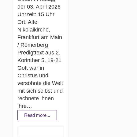
der 03. April 2026
Uhrzeit: 15 Uhr
Ort: Alte
Nikolaikirche,
Frankfurt am Main
/ Römerberg
Predigttext aus 2.
Korinther 5, 19-21
Gott war in
Christus und
versöhnte die Welt
mit sich selbst und
rechnete ihnen
ihre…
Read more...