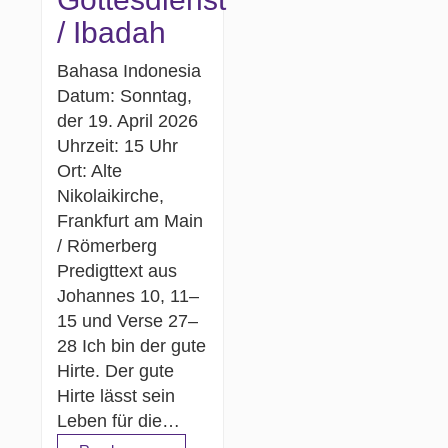
/ Ibadah
Bahasa Indonesia
Datum: Sonntag,
der 19. April 2026
Uhrzeit: 15 Uhr
Ort: Alte
Nikolaikirche,
Frankfurt am Main
/ Römerberg
Predigttext aus
Johannes 10, 11–
15 und Verse 27–
28 Ich bin der gute
Hirte. Der gute
Hirte lässt sein
Leben für die…