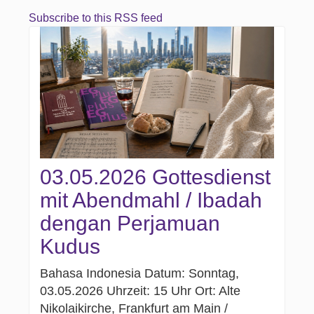
Subscribe to this RSS feed
03.05.2026 Gottesdienst
mit Abendmahl / Ibadah
dengan Perjamuan
Kudus
Bahasa Indonesia Datum: Sonntag,
03.05.2026 Uhrzeit: 15 Uhr Ort: Alte
Nikolaikirche, Frankfurt am Main /