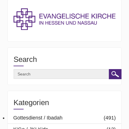
Search
Kategorien
Gottesdienst / Ibadah
(491)