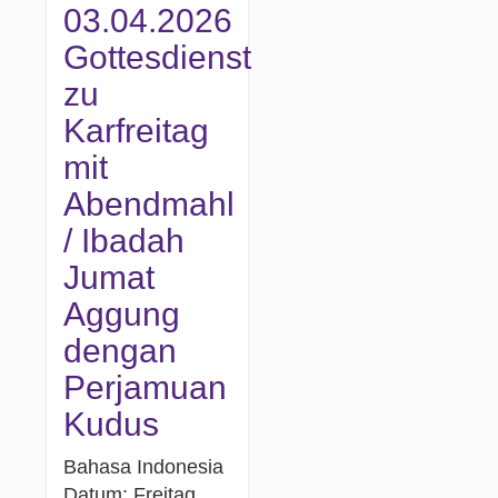
03.04.2026
Gottesdienst
zu
Karfreitag
mit
Abendmahl
/ Ibadah
Jumat
Aggung
dengan
Perjamuan
Kudus
Bahasa Indonesia
Datum: Freitag,