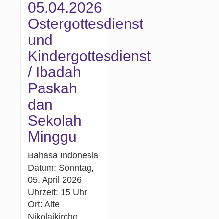
05.04.2026
Ostergottesdienst
und
Kindergottesdienst
/ Ibadah
Paskah
dan
Sekolah
Minggu
Bahasa Indonesia
Datum: Sonntag,
05. April 2026
Uhrzeit: 15 Uhr
Ort: Alte
Nikolaikirche,