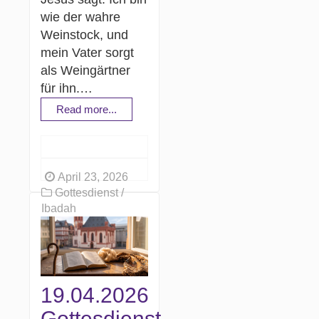
wie der wahre
Weinstock, und
mein Vater sorgt
als Weingärtner
für ihn.…
Read more...
April 23, 2026
Gottesdienst /
Ibadah
19.04.2026
Gottesdienst