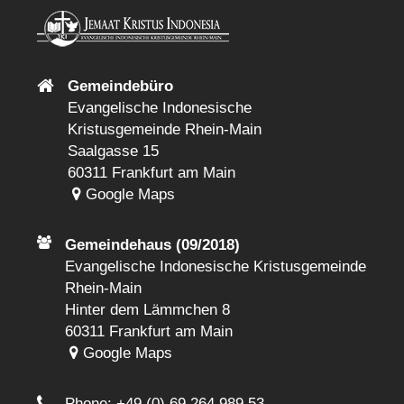
Gemeindebüro
Evangelische Indonesische
Kristusgemeinde Rhein-Main
Saalgasse 15
60311 Frankfurt am Main
Google Maps
Gemeindehaus (09/2018)
Evangelische Indonesische Kristusgemeinde
Rhein-Main
Hinter dem Lämmchen 8
60311 Frankfurt am Main
Google Maps
Phone:
+49 (0) 69 264 989 53