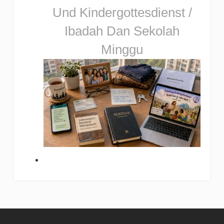
Und Kindergottesdienst /
Ibadah Dan Sekolah
Minggu