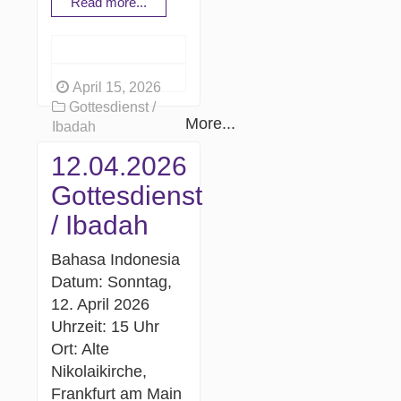
Read more...
April 15, 2026
Gottesdienst /
More...
Ibadah
12.04.2026
Gottesdienst
/ Ibadah
Bahasa Indonesia
Datum: Sonntag,
12. April 2026
Uhrzeit: 15 Uhr
Ort: Alte
Nikolaikirche,
Frankfurt am Main