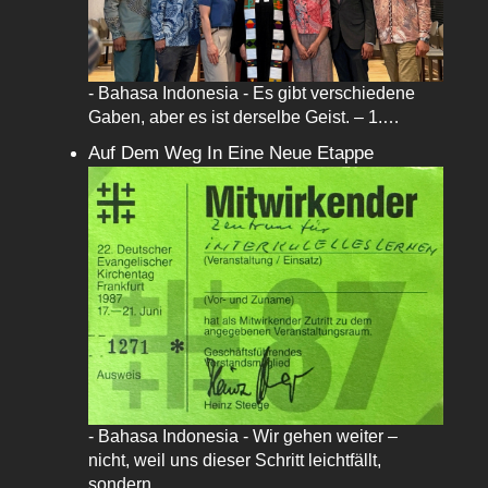
- Bahasa Indonesia - Es gibt verschiedene
Gaben, aber es ist derselbe Geist. – 1.…
Auf Dem Weg In Eine Neue Etappe
- Bahasa Indonesia - Wir gehen weiter –
nicht, weil uns dieser Schritt leichtfällt,
sondern…