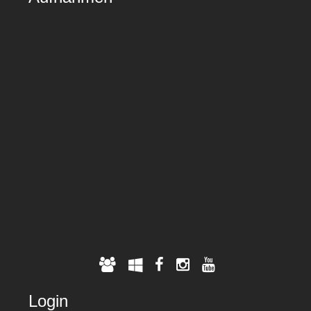
Login