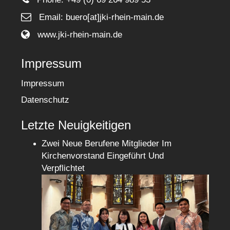
Email: buero[at]jki-rhein-main.de
www.jki-rhein-main.de
Impressum
Impressum
Datenschutz
Letzte Neuigkeitigen
Zwei Neue Berufene Mitglieder Im
Kirchenvorstand Eingeführt Und
Verpflichtet