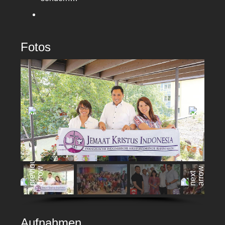
Fotos
Aufnahmen