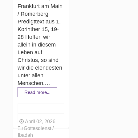
Frankfurt am Main
/ Römerberg
Predigttext aus 1.
Korinther 15, 19-
28 Hoffen wir
allein in diesem
Leben auf
Christus, so sind
wir die elendesten
unter allen
Menschen.…
Read more...
April 02, 2026
Gottesdienst /
Ibadah