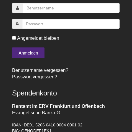
Angemeldet bleiben
Benutzername vergessen?
Passwort vergessen?
Spendenkonto
Rentamt im ERV Frankfurt und Offenbach
Evangelische Bank eG
IBAN: DE91 5206 0410 0004 0001 02
BIC: GENODEF1EK1