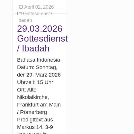
April 02, 2026
Gottesdienst /
Ibadah
29.03.2026
Gottesdienst
/ Ibadah
Bahasa Indonesia
Datum: Sonntag,
der 29. März 2026
Uhrzeit: 15 Uhr
Ort: Alte
Nikolaikirche,
Frankfurt am Main
/ Römerberg
Predigttext aus
Markus 14, 3-9